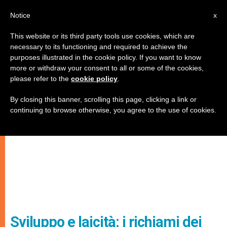
IT
Notice
x
This website or its third party tools use cookies, which are
necessary to its functioning and required to achieve the
purposes illustrated in the cookie policy. If you want to know
more or withdraw your consent to all or some of the cookies,
please refer to the
cookie policy
.
By closing this banner, scrolling this page, clicking a link or
continuing to browse otherwise, you agree to the use of cookies.
Sviluppo e laicità: i richiami dei