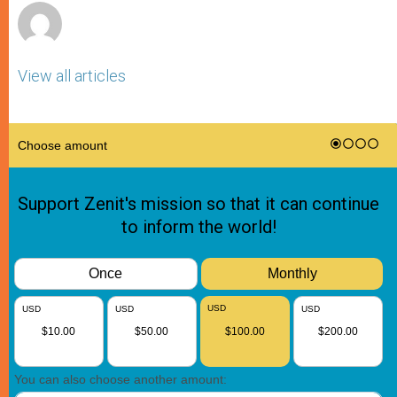
View all articles