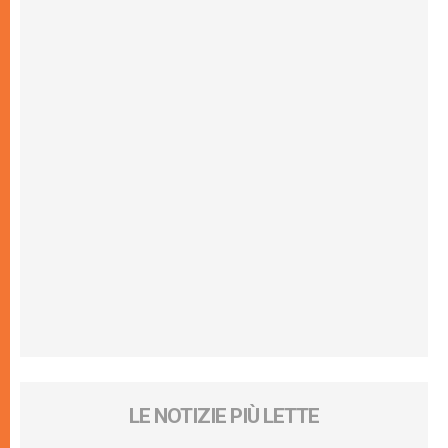
LE NOTIZIE PIÙ LETTE