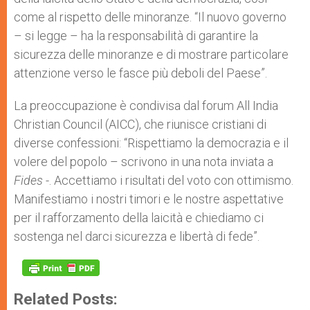
come al rispetto delle minoranze. “Il nuovo governo
– si legge – ha la responsabilità di garantire la
sicurezza delle minoranze e di mostrare particolare
attenzione verso le fasce più deboli del Paese”.
La preoccupazione è condivisa dal forum All India
Christian Council (AICC), che riunisce cristiani di
diverse confessioni: “Rispettiamo la democrazia e il
volere del popolo – scrivono in una nota inviata a
Fides
-. Accettiamo i risultati del voto con ottimismo.
Manifestiamo i nostri timori e le nostre aspettative
per il rafforzamento della laicità e chiediamo ci
sostenga nel darci sicurezza e libertà di fede”.
Related Posts: