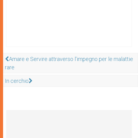
Amare e Servire attraverso l'impegno per le malattie
rare
In cerchio