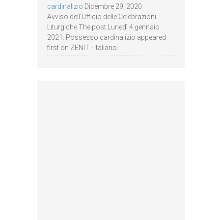
cardinalizio
Dicembre 29, 2020
Avviso dell’Ufficio delle Celebrazioni
Liturgiche The post Lunedì 4 gennaio
2021: Possesso cardinalizio appeared
first on ZENIT - Italiano.