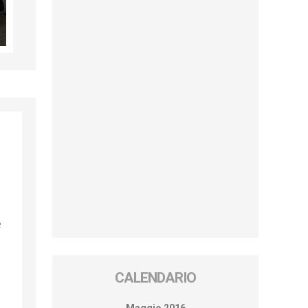
e
CALENDARIO