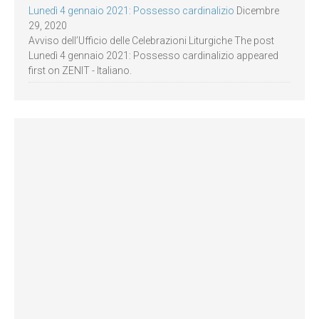
Lunedì 4 gennaio 2021: Possesso cardinalizio
Dicembre
29, 2020
Avviso dell’Ufficio delle Celebrazioni Liturgiche The post
Lunedì 4 gennaio 2021: Possesso cardinalizio appeared
first on ZENIT - Italiano.