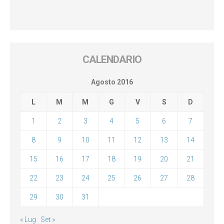
CALENDARIO
Agosto 2016
L
M
M
G
V
S
D
1
2
3
4
5
6
7
8
9
10
11
12
13
14
15
16
17
18
19
20
21
22
23
24
25
26
27
28
29
30
31
« Lug
Set »