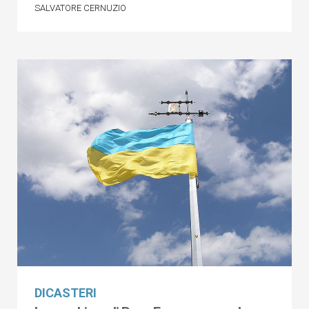
SALVATORE CERNUZIO
DICASTERI