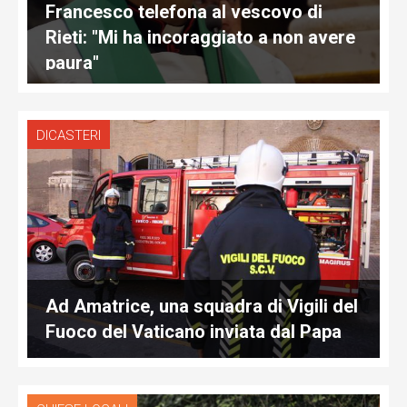
Francesco telefona al vescovo di
Rieti: "Mi ha incoraggiato a non avere
paura"
DICASTERI
Ad Amatrice, una squadra di Vigili del
Fuoco del Vaticano inviata dal Papa