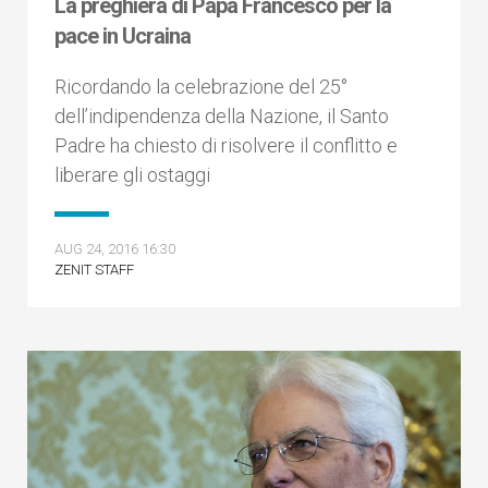
La preghiera di Papa Francesco per la
pace in Ucraina
Ricordando la celebrazione del 25°
dell’indipendenza della Nazione, il Santo
Padre ha chiesto di risolvere il conflitto e
liberare gli ostaggi
AUG 24, 2016 16:30
ZENIT STAFF