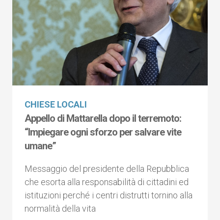
CHIESE LOCALI
Appello di Mattarella dopo il terremoto:
“Impiegare ogni sforzo per salvare vite
umane”
Messaggio del presidente della Repubblica
che esorta alla responsabilità di cittadini ed
istituzioni perché i centri distrutti tornino alla
normalità della vita