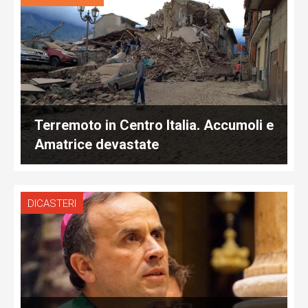
Terremoto in Centro Italia. Accumoli e
Amatrice devastate
DICASTERI