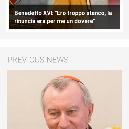
Benedetto XVI: "Ero troppo stanco, la
rinuncia era per me un dovere"