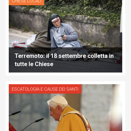
CHIESE LOCALI
Terremoto: il 18 settembre colletta in
tutte le Chiese
ESCATOLOGIA E CAUSE DEI SANTI