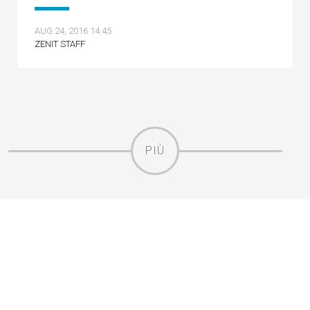
AUG 24, 2016 14:45
ZENIT STAFF
PIÙ