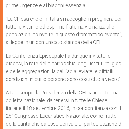
prime urgenze e ai bisogni essenziali.
“La Chiesa che è in Italia si raccoglie in preghiera per
tutte le vittime ed esprime fraterna vicinanza alle
popolazioni coinvolte in questo drammatico evento”,
si legge in un comunicato stampa della CEI.
La Conferenza Episcopale ha dunque invitato le
diocesi, la rete delle parrocchie, degli istituti religiosi
e delle aggregazioni laicali “ad alleviare le difficili
condizioni in cui le persone sono costrette a vivere”.
A tale scopo, la Presidenza della CEI ha indetto una
colletta nazionale, da tenersi in tutte le Chiese
italiane il 18 settembre 2016, in concomitanza con il
26° Congresso Eucaristico Nazionale, come frutto
della carità che da esso deriva e di partecipazione di