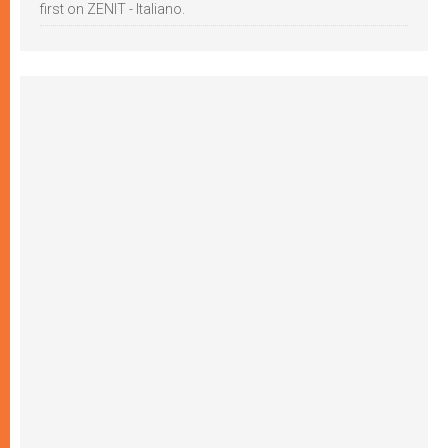
first on ZENIT - Italiano.