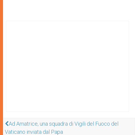
Ad Amatrice, una squadra di Vigili del Fuoco del
Vaticano inviata dal Papa