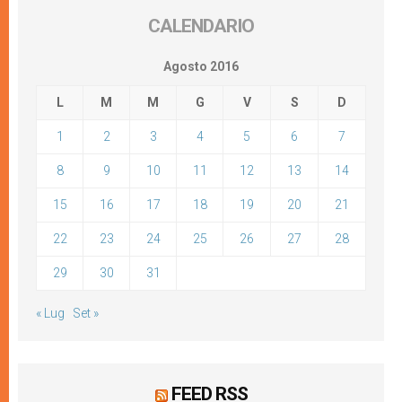
CALENDARIO
Agosto 2016
L
M
M
G
V
S
D
1
2
3
4
5
6
7
8
9
10
11
12
13
14
15
16
17
18
19
20
21
22
23
24
25
26
27
28
29
30
31
« Lug
Set »
FEED RSS