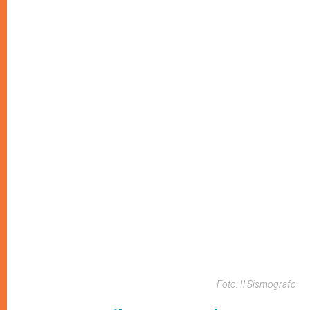
Foto: Il Sismografo