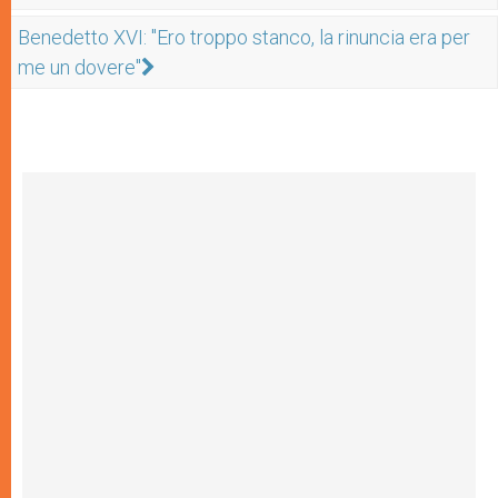
Benedetto XVI: "Ero troppo stanco, la rinuncia era per
me un dovere"