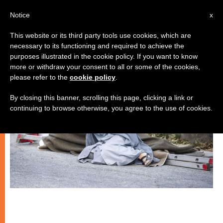
IT
Notice
x
This website or its third party tools use cookies, which are
necessary to its functioning and required to achieve the
CHIESE LOCALI
purposes illustrated in the cookie policy. If you want to know
more or withdraw your consent to all or some of the cookies,
please refer to the
cookie policy
.
By closing this banner, scrolling this page, clicking a link or
continuing to browse otherwise, you agree to the use of cookies.