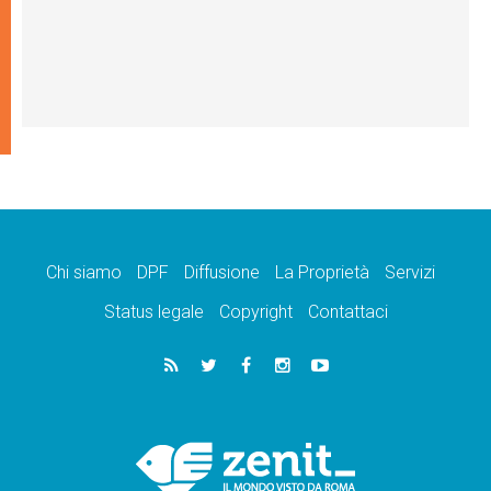
Chi siamo
DPF
Diffusione
La Proprietà
Servizi
Status legale
Copyright
Contattaci