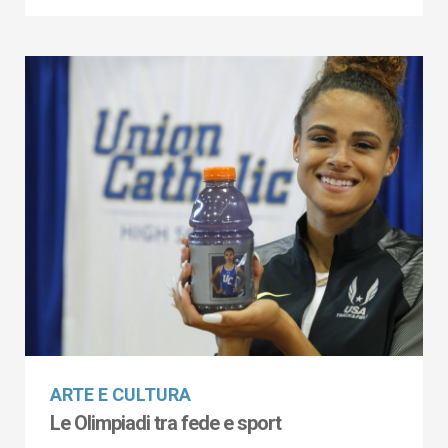
ARTE E CULTURA
Le Olimpiadi tra fede e sport