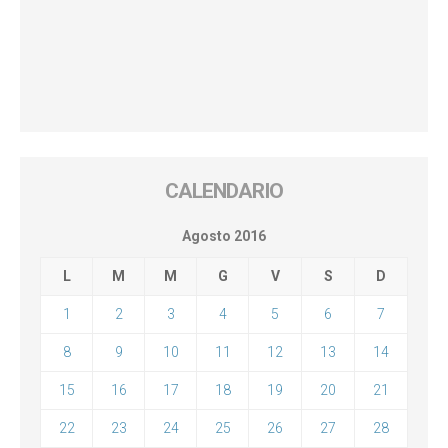
CALENDARIO
Agosto 2016
L
M
M
G
V
S
D
1
2
3
4
5
6
7
8
9
10
11
12
13
14
15
16
17
18
19
20
21
22
23
24
25
26
27
28