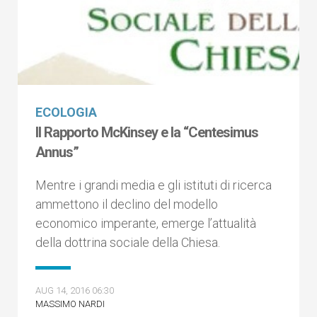
ECOLOGIA
Il Rapporto McKinsey e la “Centesimus
Annus”
Mentre i grandi media e gli istituti di ricerca
ammettono il declino del modello
economico imperante, emerge l’attualità
della dottrina sociale della Chiesa.
AUG 14, 2016 06:30
MASSIMO NARDI