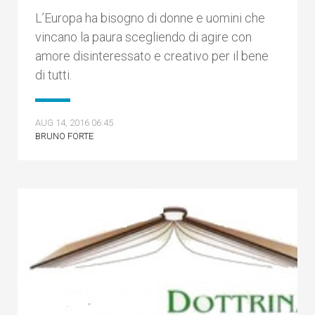
L’Europa ha bisogno di donne e uomini che
vincano la paura scegliendo di agire con
amore disinteressato e creativo per il bene
di tutti.
AUG 14, 2016 06:45
BRUNO FORTE