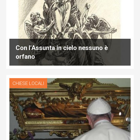
Con l'Assunta in cielo nessuno è
orfano
CHIESE LOCALI