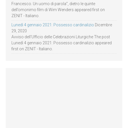
Francesco. Un uomo di parola”, dietro le quinte
dell’omonimo film di Wim Wenders appeared first on
ZENIT - Italiano.
Lunedì 4 gennaio 2021: Possesso cardinalizio
Dicembre
29, 2020
Avviso dell’Ufficio delle Celebrazioni Liturgiche The post
Lunedì 4 gennaio 2021: Possesso cardinalizio appeared
first on ZENIT - Italiano.