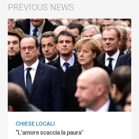
CHIESE LOCALI
“L’amore scaccia la paura"