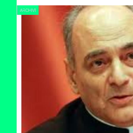
ARCHIVI