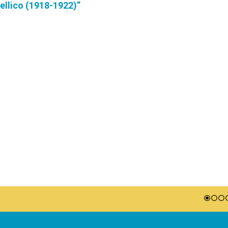
ellico (1918-1922)”