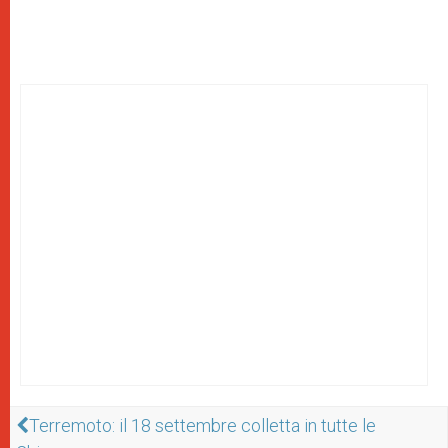
Terremoto: il 18 settembre colletta in tutte le