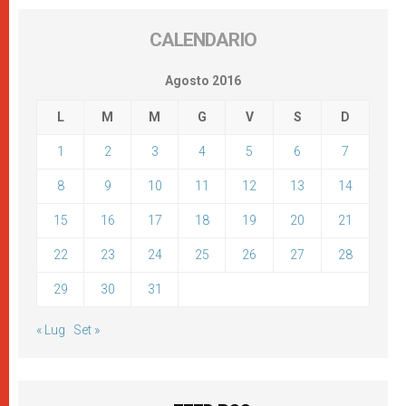
CALENDARIO
Agosto 2016
L
M
M
G
V
S
D
1
2
3
4
5
6
7
8
9
10
11
12
13
14
15
16
17
18
19
20
21
22
23
24
25
26
27
28
29
30
31
« Lug
Set »