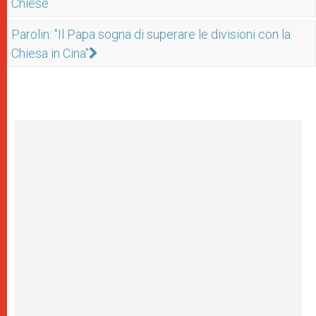
Chiese
Parolin: "Il Papa sogna di superare le divisioni con la
Chiesa in Cina"