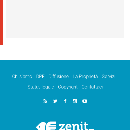
Chi siamo
DPF
Diffusione
La Proprietà
Servizi
Status legale
Copyright
Contattaci