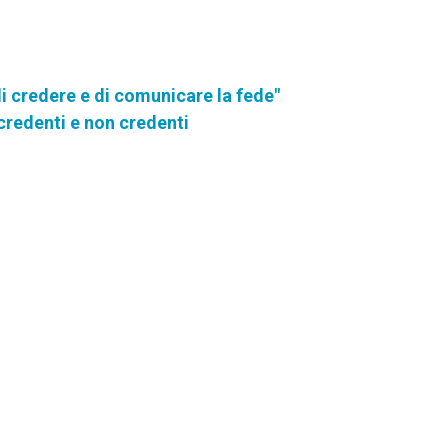
i credere e di comunicare la fede"
credenti e non credenti