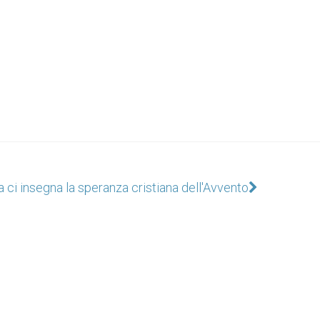
 ci insegna la speranza cristiana dell'Avvento