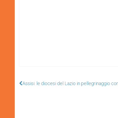
Assisi: le diocesi del Lazio in pellegrinaggio con 