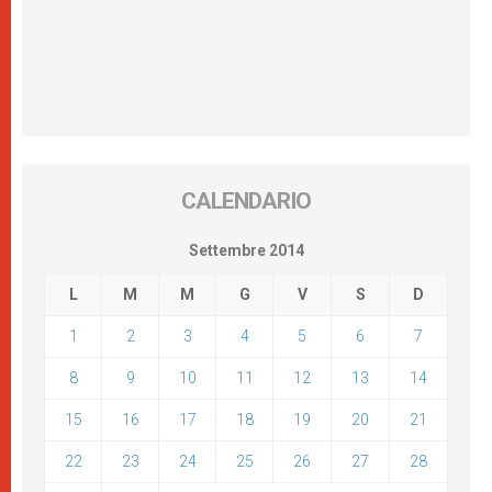
CALENDARIO
Settembre 2014
L
M
M
G
V
S
D
1
2
3
4
5
6
7
8
9
10
11
12
13
14
15
16
17
18
19
20
21
22
23
24
25
26
27
28