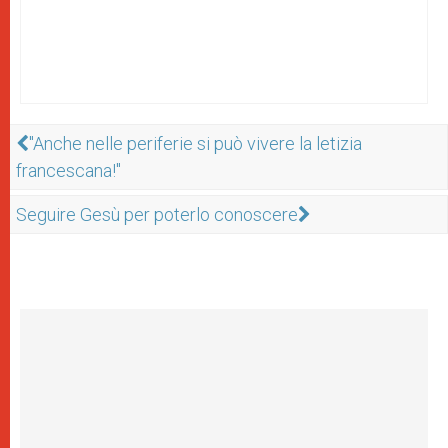
"Anche nelle periferie si può vivere la letizia
francescana!"
Seguire Gesù per poterlo conoscere