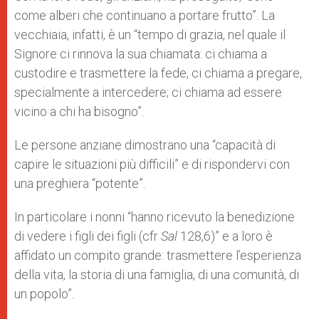
come alberi che continuano a portare frutto”. La
vecchiaia, infatti, è un “tempo di grazia, nel quale il
Signore ci rinnova la sua chiamata: ci chiama a
custodire e trasmettere la fede, ci chiama a pregare,
specialmente a intercedere; ci chiama ad essere
vicino a chi ha bisogno”.
Le persone anziane dimostrano una “capacità di
capire le situazioni più difficili” e di rispondervi con
una preghiera “potente”.
In particolare i nonni “hanno ricevuto la benedizione
di vedere i figli dei figli (cfr
Sal
128,6)” e a loro è
affidato un compito grande: trasmettere l’esperienza
della vita, la storia di una famiglia, di una comunità, di
un popolo”.