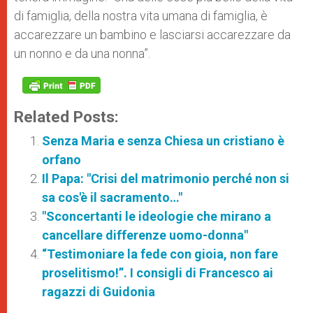
di famiglia, della nostra vita umana di famiglia, è
accarezzare un bambino e lasciarsi accarezzare da
un nonno e da una nonna”.
Related Posts:
Senza Maria e senza Chiesa un cristiano è
orfano
Il Papa: "Crisi del matrimonio perché non si
sa cos'è il sacramento…"
"Sconcertanti le ideologie che mirano a
cancellare differenze uomo-donna"
“Testimoniare la fede con gioia, non fare
proselitismo!”. I consigli di Francesco ai
ragazzi di Guidonia