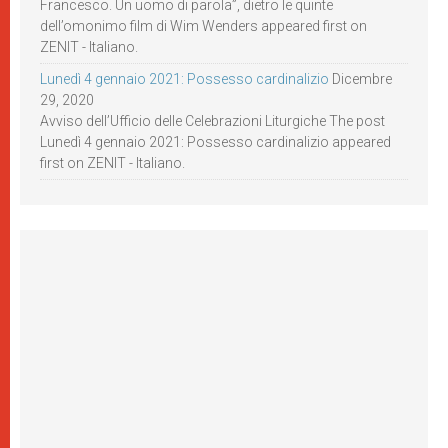
Francesco. Un uomo di parola”, dietro le quinte
dell’omonimo film di Wim Wenders appeared first on
ZENIT - Italiano.
Lunedì 4 gennaio 2021: Possesso cardinalizio
Dicembre
29, 2020
Avviso dell’Ufficio delle Celebrazioni Liturgiche The post
Lunedì 4 gennaio 2021: Possesso cardinalizio appeared
first on ZENIT - Italiano.