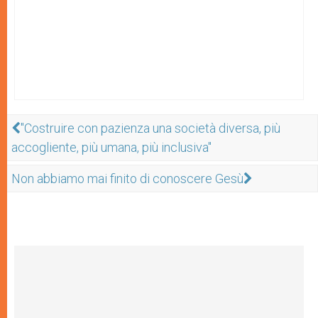
"Costruire con pazienza una società diversa, più
accogliente, più umana, più inclusiva"
Non abbiamo mai finito di conoscere Gesù