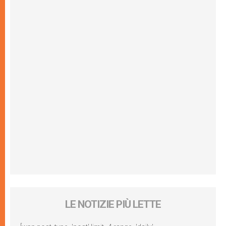
LE NOTIZIE PIÙ LETTE