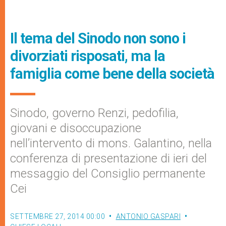
Il tema del Sinodo non sono i
divorziati risposati, ma la
famiglia come bene della società
Sinodo, governo Renzi, pedofilia,
giovani e disoccupazione
nell’intervento di mons. Galantino, nella
conferenza di presentazione di ieri del
messaggio del Consiglio permanente
Cei
SETTEMBRE 27, 2014 00:00
ANTONIO GASPARI