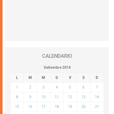
CALENDARIO
Settembre 2014
L
M
M
G
V
S
D
1
2
3
4
5
6
7
8
9
10
11
12
13
14
15
16
17
18
19
20
21