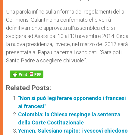
Una parola infine sulla riforma dei regolamenti della
Cei: mons. Galantino ha confermato che verrà
definitivamente approvata all’assemblea che si
svolgerà ad Assisi dal 10 al 13 novembre 2014. Circa
la nuova presidenza, invece, nel marzo del 2017 sarà
presentata al Papa una terna i candidati. “Sarà poi il
Santo Padre a scegliere chi vuole”.
Related Posts:
"Non si può legiferare opponendo i francesi
ai francesi"
Colombia: la Chiesa respinge la sentenza
della Corte Costituzionale
Yemen. Salesiano rapito: i vescovi chiedono