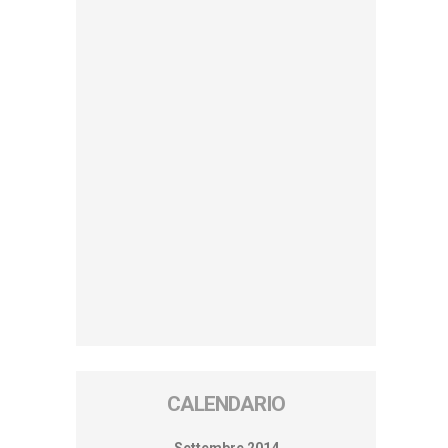
CALENDARIO