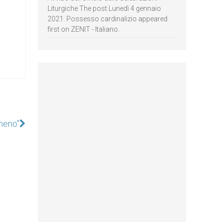
Liturgiche The post Lunedì 4 gennaio
2021: Possesso cardinalizio appeared
first on ZENIT - Italiano.
meno"