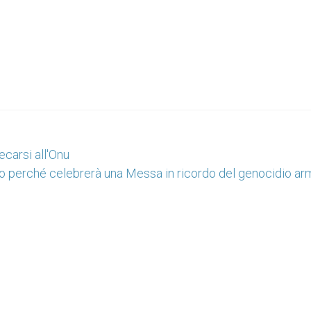
ecarsi all'Onu
o perché celebrerà una Messa in ricordo del genocidio ar