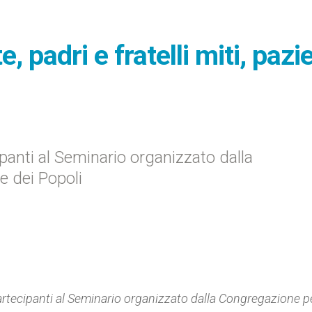
e, padri e fratelli miti, pazi
panti al Seminario organizzato dalla
e dei Popoli
rtecipanti al Seminario organizzato dalla Congregazione p