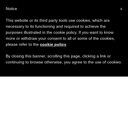
IT
Notice
x
This website or its third party tools use cookies, which are
necessary to its functioning and required to achieve the
purposes illustrated in the cookie policy. If you want to know
more or withdraw your consent to all or some of the cookies,
please refer to the
cookie policy
.
By closing this banner, scrolling this page, clicking a link or
continuing to browse otherwise, you agree to the use of cookies.