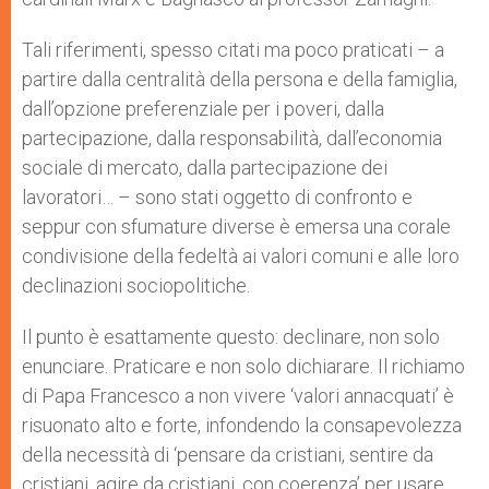
Tali riferimenti, spesso citati ma poco praticati – a
partire dalla centralità della persona e della famiglia,
dall’opzione preferenziale per i poveri, dalla
partecipazione, dalla responsabilità, dall’economia
sociale di mercato, dalla partecipazione dei
lavoratori… – sono stati oggetto di confronto e
seppur con sfumature diverse è emersa una corale
condivisione della fedeltà ai valori comuni e alle loro
declinazioni sociopolitiche.
Il punto è esattamente questo: declinare, non solo
enunciare. Praticare e non solo dichiarare. Il richiamo
di Papa Francesco a non vivere ‘valori annacquati’ è
risuonato alto e forte, infondendo la consapevolezza
della necessità di ‘pensare da cristiani, sentire da
cristiani, agire da cristiani, con coerenza’ per usare