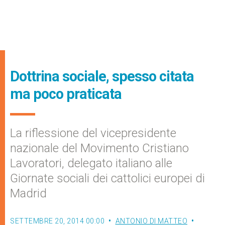
Dottrina sociale, spesso citata
ma poco praticata
La riflessione del vicepresidente
nazionale del Movimento Cristiano
Lavoratori, delegato italiano alle
Giornate sociali dei cattolici europei di
Madrid
SETTEMBRE 20, 2014 00:00
ANTONIO DI MATTEO