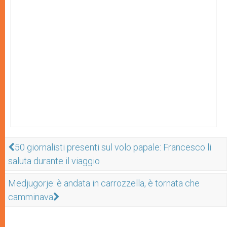
50 giornalisti presenti sul volo papale: Francesco li
saluta durante il viaggio
Medjugorje: è andata in carrozzella, è tornata che
camminava