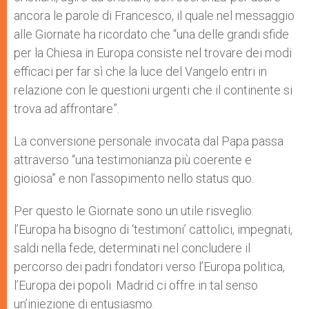
ancora le parole di Francesco, il quale nel messaggio
alle Giornate ha ricordato che “una delle grandi sfide
per la Chiesa in Europa consiste nel trovare dei modi
efficaci per far sì che la luce del Vangelo entri in
relazione con le questioni urgenti che il continente si
trova ad affrontare”.
La conversione personale invocata dal Papa passa
attraverso “una testimonianza più coerente e
gioiosa” e non l’assopimento nello status quo.
Per questo le Giornate sono un utile risveglio:
l’Europa ha bisogno di ‘testimoni’ cattolici, impegnati,
saldi nella fede, determinati nel concludere il
percorso dei padri fondatori verso l’Europa politica,
l’Europa dei popoli. Madrid ci offre in tal senso
un’iniezione di entusiasmo.