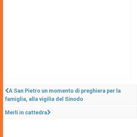
A San Pietro un momento di preghiera per la
famiglia, alla vigilia del Sinodo
Merli in cattedra