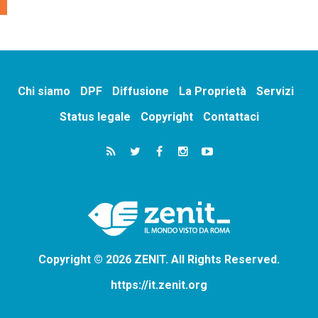
Chi siamo
DPF
Diffusione
La Proprietà
Servizi
Status legale
Copyright
Contattaci
Copyright © 2026 ZENIT. All Rights Reserved.
https://it.zenit.org