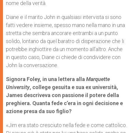
nome della verità.
Diane e il marito John in qualsiasi intervista si sono
fatti vedere insieme, spesso mano nella mano in una
stretta che sembra ancorare entrambi a un punto
solido, lontano da quel baratro di disperazione che li
potrebbe inghiottire da un momento all’altro. Anche
in questo caso, Diane ci chiede di condividere con
John la conversazione.
Signora Foley, in una lettera alla
Marquette
University
, college gesuita e sua ex università,
James descriveva con passione il potere della
preghiera. Quanta fede c’era in ogni decisione e
azione presa da suo figlio?
«Jim era stato cresciuto nella fede e come cattolico.