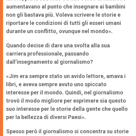
aumentavano al punto che insegnare ai bambini
non gli bastava più. Voleva scrivere le storie e
riportare le condizioni di tutti gli esseri umani
durante un conflitto, ovunque nel mondo».
Quando decise di dare una
svolta alla sua
carriera professionale, passando
dall’insegnamento al giornalismo?
«Jim era sempre stato un avido lettore, amava i
libri, e aveva sempre avuto uno spiccato
interesse per il mondo. Quindi, nel giornalismo
trovò il modo migliore per esprimere sia questo
suo interesse per le storie della gente che quello
per la bellezza di diversi Paesi».
Spesso però il giornalismo si concentra su storie