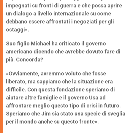
impegnati su fronti di guerra e che possa aprire
un dialogo a livello internazionale su come
debbano essere affrontati i negoziati per gli
ostaggi».
Suo figlio Michael ha criticato il governo
americano dicendo che
avrebbe dovuto fare di
più. Concorda?
«Ovviamente, avremmo voluto che fosse
liberato, ma sappiamo che la situazione era
difficile. Con questa fondazione speriamo di
aiutare altre famiglie e il governo Usa ad
affrontare meglio questo tipo di crisi in futuro.
Speriamo che Jim sia stato una specie di sveglia
per il mondo anche su questo fronte».