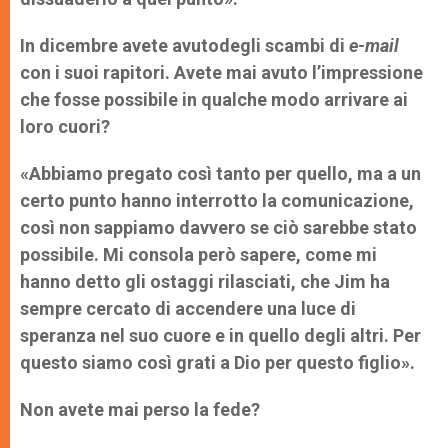
In dicembre avete avuto
degli scambi di
e-mail
con i suoi rapitori. Avete mai avuto l’impressione
che fosse possibile in qualche modo arrivare ai
loro cuori?
«Abbiamo pregato così tanto per quello, ma a un
certo punto hanno interrotto la comunicazione,
così non sappiamo davvero se ciò sarebbe stato
possibile. Mi consola però sapere, come mi
hanno detto gli ostaggi rilasciati, che Jim ha
sempre cercato di accendere una luce di
speranza nel suo cuore e in quello degli altri. Per
questo siamo così grati a Dio per questo figlio».
Non avete mai perso la fede?