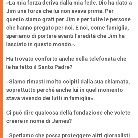
«La mia forza deriva dalla mia fede. Dio ha dato a
Jim una forza che lui non aveva prima. Per
questo siamo grati per Jim e per tutte le persone
che hanno pregato per noi. E noi, come famiglia,
speriamo di portare avanti l’eredità che Jim ha
lasciato in questo mondo».
Ha trovato conforto anche nella telefonata che
le ha fatto il Santo Padre?
«Siamo rimasti molto colpiti dalla sua chiamata,
soprattutto perché anche lui in quel momento
stava vivendo dei lutti in famiglia».
Ci può dire qualcosa della fondazione che volete
creare in nome di
James?
«Speriamo che possa proteggere altri giornalisti