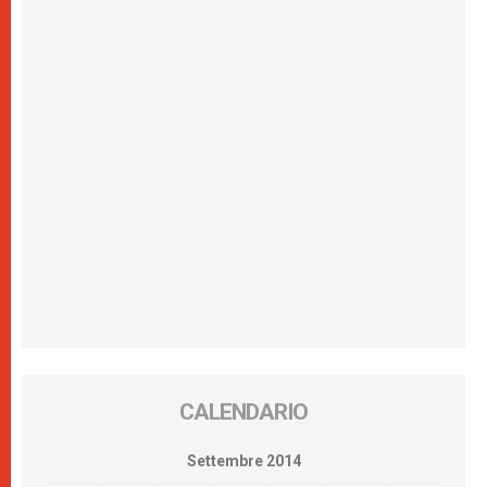
CALENDARIO
Settembre 2014