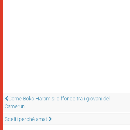
Come Boko Haram si diffonde tra i giovani del
Camerun
Scelti perché amati