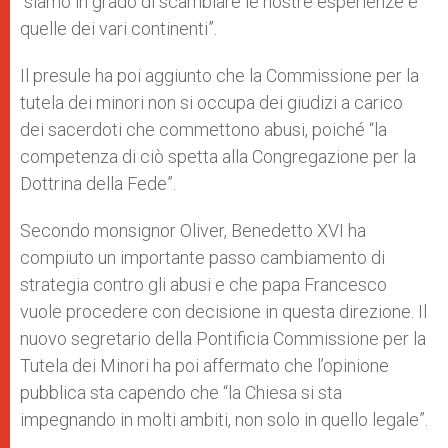
“siamo in grado di scambiare le nostre esperienze e
quelle dei vari continenti”.
Il presule ha poi aggiunto che la Commissione per la
tutela dei minori non si occupa dei giudizi a carico
dei sacerdoti che commettono abusi, poiché “la
competenza di ciò spetta alla Congregazione per la
Dottrina della Fede”.
Secondo monsignor Oliver, Benedetto XVI ha
compiuto un importante passo cambiamento di
strategia contro gli abusi e che papa Francesco
vuole procedere con decisione in questa direzione. Il
nuovo segretario della Pontificia Commissione per la
Tutela dei Minori ha poi affermato che l’opinione
pubblica sta capendo che “la Chiesa si sta
impegnando in molti ambiti, non solo in quello legale”.