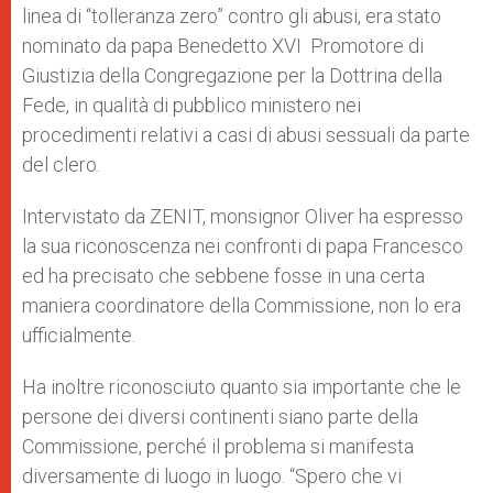
linea di “tolleranza zero” contro gli abusi, era stato
nominato da papa Benedetto XVI Promotore di
Giustizia della Congregazione per la Dottrina della
Fede, in qualità di pubblico ministero nei
procedimenti relativi a casi di abusi sessuali da parte
del clero.
Intervistato da ZENIT, monsignor Oliver ha espresso
la sua riconoscenza nei confronti di papa Francesco
ed ha precisato che sebbene fosse in una certa
maniera coordinatore della Commissione, non lo era
ufficialmente.
Ha inoltre riconosciuto quanto sia importante che le
persone dei diversi continenti siano parte della
Commissione, perché il problema si manifesta
diversamente di luogo in luogo. “Spero che vi