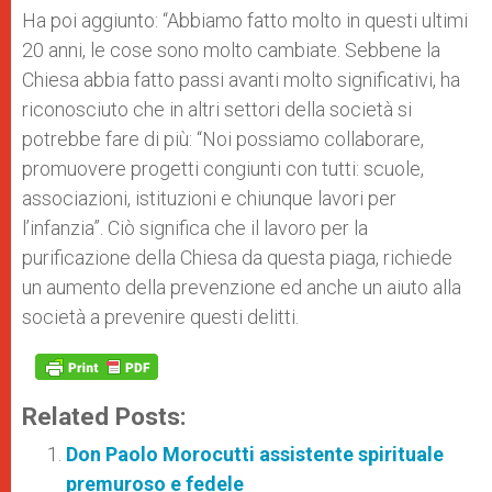
Ha poi aggiunto: “Abbiamo fatto molto in questi ultimi
20 anni, le cose sono molto cambiate. Sebbene la
Chiesa abbia fatto passi avanti molto significativi, ha
riconosciuto che in altri settori della società si
potrebbe fare di più: “Noi possiamo collaborare,
promuovere progetti congiunti con tutti: scuole,
associazioni, istituzioni e chiunque lavori per
l’infanzia”. Ciò significa che il lavoro per la
purificazione della Chiesa da questa piaga, richiede
un aumento della prevenzione ed anche un aiuto alla
società a prevenire questi delitti.
Related Posts:
Don Paolo Morocutti assistente spirituale
premuroso e fedele