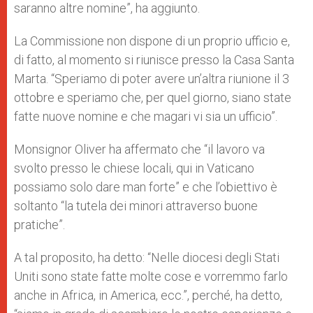
saranno altre nomine”, ha aggiunto.
La Commissione non dispone di un proprio ufficio e,
di fatto, al momento si riunisce presso la Casa Santa
Marta. “Speriamo di poter avere un’altra riunione il 3
ottobre e speriamo che, per quel giorno, siano state
fatte nuove nomine e che magari vi sia un ufficio”.
Monsignor Oliver ha affermato che “il lavoro va
svolto presso le chiese locali, qui in Vaticano
possiamo solo dare man forte” e che l’obiettivo è
soltanto “la tutela dei minori attraverso buone
pratiche”.
A tal proposito, ha detto: “Nelle diocesi degli Stati
Uniti sono state fatte molte cose e vorremmo farlo
anche in Africa, in America, ecc.”, perché, ha detto,