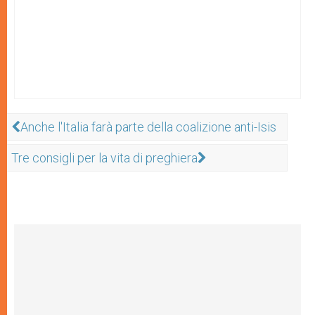
Anche l'Italia farà parte della coalizione anti-Isis
Tre consigli per la vita di preghiera