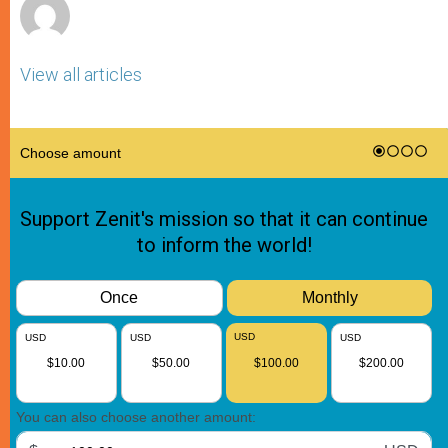
View all articles