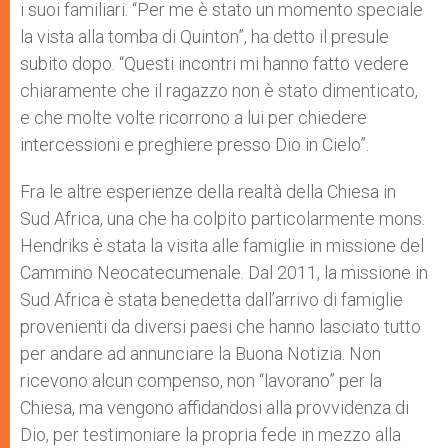
i suoi familiari. “Per me è stato un momento speciale
la vista alla tomba di Quinton”, ha detto il presule
subito dopo. “Questi incontri mi hanno fatto vedere
chiaramente che il ragazzo non è stato dimenticato,
e che molte volte ricorrono a lui per chiedere
intercessioni e preghiere presso Dio in Cielo”.
Fra le altre esperienze della realtà della Chiesa in
Sud Africa, una che ha colpito particolarmente mons.
Hendriks è stata la visita alle famiglie in missione del
Cammino Neocatecumenale. Dal 2011, la missione in
Sud Africa è stata benedetta dall’arrivo di famiglie
provenienti da diversi paesi che hanno lasciato tutto
per andare ad annunciare la Buona Notizia. Non
ricevono alcun compenso, non “lavorano” per la
Chiesa, ma vengono affidandosi alla provvidenza di
Dio, per testimoniare la propria fede in mezzo alla