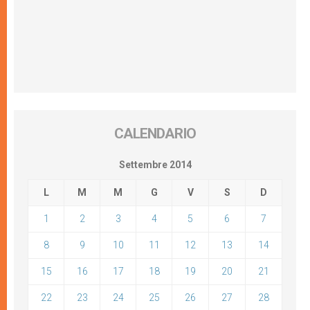
CALENDARIO
Settembre 2014
L
M
M
G
V
S
D
1
2
3
4
5
6
7
8
9
10
11
12
13
14
15
16
17
18
19
20
21
22
23
24
25
26
27
28