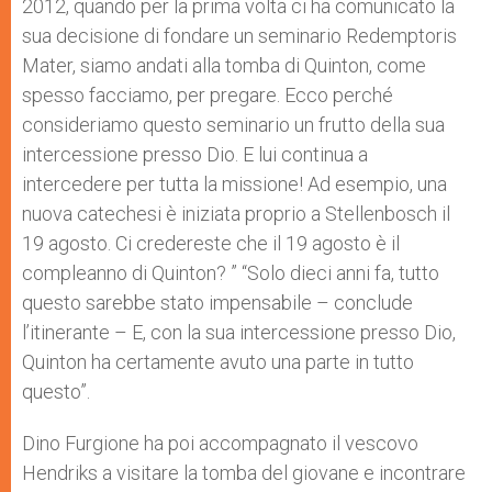
2012, quando per la prima volta ci ha comunicato la
sua decisione di fondare un seminario Redemptoris
Mater, siamo andati alla tomba di Quinton, come
spesso facciamo, per pregare. Ecco perché
consideriamo questo seminario un frutto della sua
intercessione presso Dio. E lui continua a
intercedere per tutta la missione! Ad esempio, una
nuova catechesi è iniziata proprio a Stellenbosch il
19 agosto. Ci credereste che il 19 agosto è il
compleanno di Quinton? ” “Solo dieci anni fa, tutto
questo sarebbe stato impensabile – conclude
l’itinerante – E, con la sua intercessione presso Dio,
Quinton ha certamente avuto una parte in tutto
questo”.
Dino Furgione ha poi accompagnato il vescovo
Hendriks a visitare la tomba del giovane e incontrare