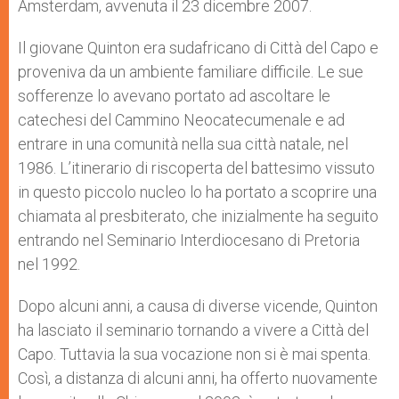
Amsterdam, avvenuta il 23 dicembre 2007.
Il giovane Quinton era sudafricano di Città del Capo e
proveniva da un ambiente familiare difficile. Le sue
sofferenze lo avevano portato ad ascoltare le
catechesi del Cammino Neocatecumenale e ad
entrare in una comunità nella sua città natale, nel
1986. L’itinerario di riscoperta del battesimo vissuto
in questo piccolo nucleo lo ha portato a scoprire una
chiamata al presbiterato, che inizialmente ha seguito
entrando nel Seminario Interdiocesano di Pretoria
nel 1992.
Dopo alcuni anni, a causa di diverse vicende, Quinton
ha lasciato il seminario tornando a vivere a Città del
Capo. Tuttavia la sua vocazione non si è mai spenta.
Così, a distanza di alcuni anni, ha offerto nuovamente