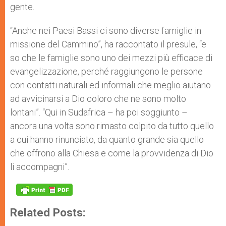
gente.
“Anche nei Paesi Bassi ci sono diverse famiglie in
missione del Cammino”, ha raccontato il presule, “e
so che le famiglie sono uno dei mezzi più efficace di
evangelizzazione, perché raggiungono le persone
con contatti naturali ed informali che meglio aiutano
ad avvicinarsi a Dio coloro che ne sono molto
lontani”. “Qui in Sudafrica – ha poi soggiunto –
ancora una volta sono rimasto colpito da tutto quello
a cui hanno rinunciato, da quanto grande sia quello
che offrono alla Chiesa e come la provvidenza di Dio
li accompagni”.
Related Posts: