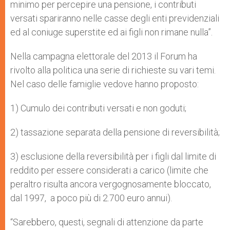
minimo per percepire una pensione, i contributi
versati spariranno nelle casse degli enti previdenziali
ed al coniuge superstite ed ai figli non rimane nulla”.
Nella campagna elettorale del 2013 il Forum ha
rivolto alla politica una serie di richieste su vari temi.
Nel caso delle famiglie vedove hanno proposto:
1) Cumulo dei contributi versati e non goduti;
2) tassazione separata della pensione di reversibilità;
3) esclusione della reversibilità per i figli dal limite di
reddito per essere considerati a carico (limite che
peraltro risulta ancora vergognosamente bloccato,
dal 1997, a poco più di 2.700 euro annui).
“Sarebbero, questi, segnali di attenzione da parte