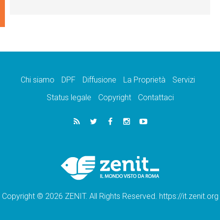
Chi siamo
DPF
Diffusione
La Proprietà
Servizi
Status legale
Copyright
Contattaci
Copyright © 2026 ZENIT. All Rights Reserved. https://it.zenit.org