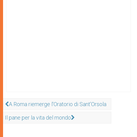
A Roma riemerge l'Oratorio di Sant'Orsola
Il pane per la vita del mondo