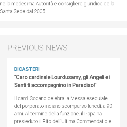
nella medesima Autorità e consigliere giuridico della
Santa Sede dal 2005.
DICASTERI
"Caro cardinale Lourdusamy, gli Angeli e i
Santi ti accompagnino in Paradiso!"
Il card. Sodano celebra la Messa esequiale
del porporato indiano scomparso lunedì, a 90
anni. Al termine della funzione, il Papa ha
presieduto il Rito dell’Ultima Commendatio e