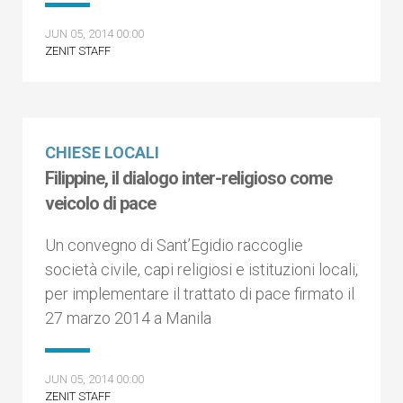
JUN 05, 2014 00:00
ZENIT STAFF
CHIESE LOCALI
Filippine, il dialogo inter-religioso come
veicolo di pace
Un convegno di Sant’Egidio raccoglie
società civile, capi religiosi e istituzioni locali,
per implementare il trattato di pace firmato il
27 marzo 2014 a Manila
JUN 05, 2014 00:00
ZENIT STAFF