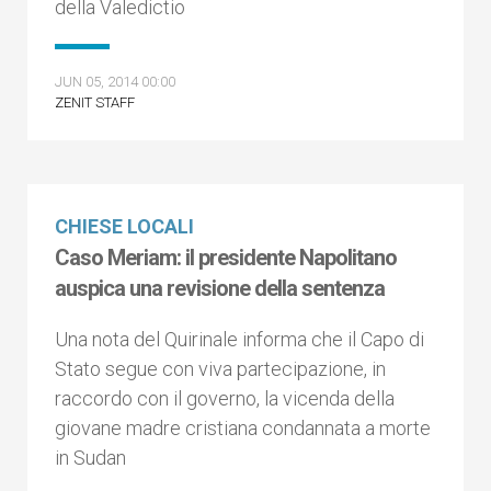
della Valedictio
JUN 05, 2014 00:00
ZENIT STAFF
CHIESE LOCALI
Caso Meriam: il presidente Napolitano
auspica una revisione della sentenza
Una nota del Quirinale informa che il Capo di
Stato segue con viva partecipazione, in
raccordo con il governo, la vicenda della
giovane madre cristiana condannata a morte
in Sudan