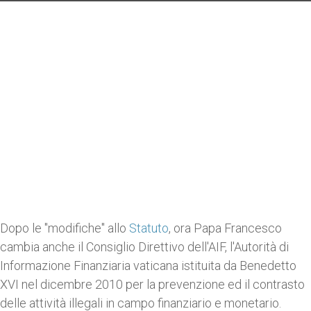
Dopo le "modifiche" allo
Statuto
, ora Papa Francesco
cambia anche il Consiglio Direttivo dell'AIF, l'Autorità di
Informazione Finanziaria vaticana istituita da Benedetto
XVI nel dicembre 2010 per la prevenzione ed il contrasto
delle attività illegali in campo finanziario e monetario.