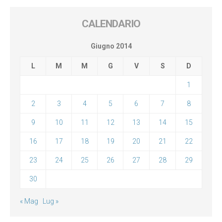
CALENDARIO
Giugno 2014
L
M
M
G
V
S
D
1
2
3
4
5
6
7
8
9
10
11
12
13
14
15
16
17
18
19
20
21
22
23
24
25
26
27
28
29
30
« Mag
Lug »