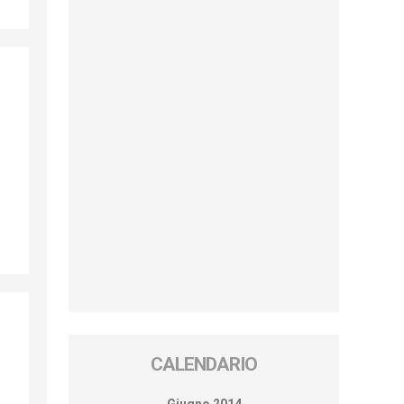
CALENDARIO