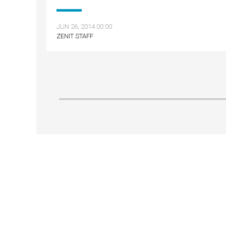
JUN 26, 2014 00:00
ZENIT STAFF