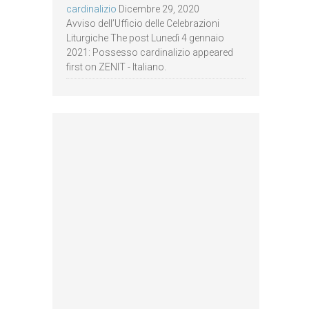
cardinalizio
Dicembre 29, 2020
Avviso dell’Ufficio delle Celebrazioni
Liturgiche The post Lunedì 4 gennaio
2021: Possesso cardinalizio appeared
first on ZENIT - Italiano.