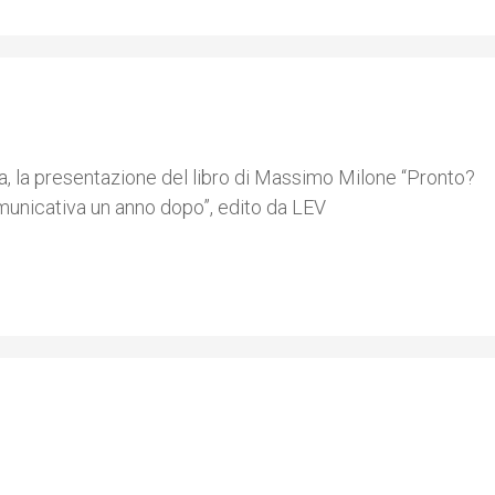
a, la presentazione del libro di Massimo Milone “Pronto?
municativa un anno dopo”, edito da LEV