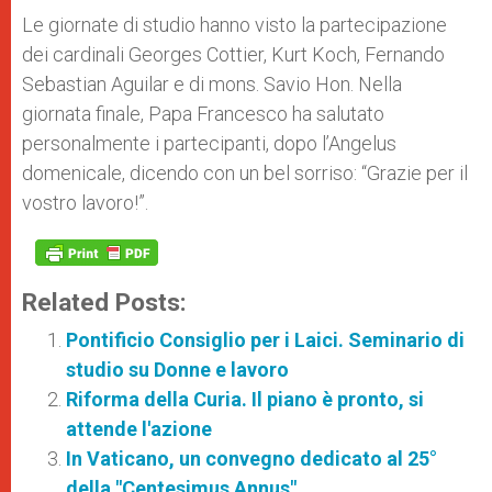
Le giornate di studio hanno visto la partecipazione
dei cardinali Georges Cottier, Kurt Koch, Fernando
Sebastian Aguilar e di mons. Savio Hon. Nella
giornata finale, Papa Francesco ha salutato
personalmente i partecipanti, dopo l’Angelus
domenicale, dicendo con un bel sorriso: “Grazie per il
vostro lavoro!”.
Related Posts:
Pontificio Consiglio per i Laici. Seminario di
studio su Donne e lavoro
Riforma della Curia. Il piano è pronto, si
attende l'azione
In Vaticano, un convegno dedicato al 25°
della "Centesimus Annus"