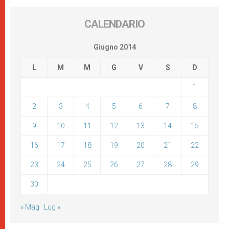
CALENDARIO
Giugno 2014
L
M
M
G
V
S
D
1
2
3
4
5
6
7
8
9
10
11
12
13
14
15
16
17
18
19
20
21
22
23
24
25
26
27
28
29
30
« Mag
Lug »