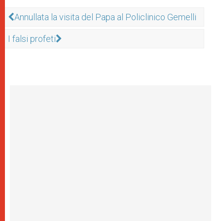
Annullata la visita del Papa al Policlinico Gemelli
I falsi profeti