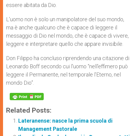
essere abitata da Dio.
L’uomo non è solo un manipolatore del suo mondo,
ma è anche qualcuno che è capace di leggere il
messaggio di Dio nel mondo, che è capace di vivere,
leggere e interpretare quello che appare invisibile.
Don Filippo ha concluso riprendendo una citazione di
Leonardo Boff secondo cui l’uomo “nell’effimero può
leggere il Permanente, nel temporale l’Eterno, nel
mondo Dio”.
Related Posts:
Lateranense: nasce la prima scuola di
Management Pastorale