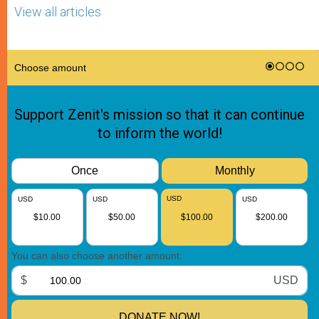
View all articles