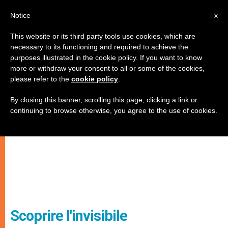
IT
Notice
x
This website or its third party tools use cookies, which are
necessary to its functioning and required to achieve the
purposes illustrated in the cookie policy. If you want to know
more or withdraw your consent to all or some of the cookies,
please refer to the
cookie policy
.
By closing this banner, scrolling this page, clicking a link or
continuing to browse otherwise, you agree to the use of cookies.
Scoprire l'invisibile