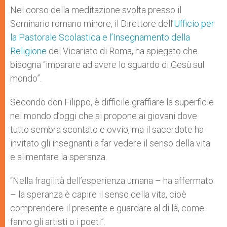
Nel corso della meditazione svolta presso il
Seminario romano minore, il Direttore dell’
Ufficio per
la Pastorale Scolastica e l’Insegnamento della
Religione
del Vicariato di Roma, ha spiegato che
bisogna “imparare ad avere lo sguardo di Gesù sul
mondo”.
Secondo don Filippo, è difficile graffiare la superficie
nel mondo d’oggi che si propone ai giovani dove
tutto sembra scontato e ovvio, ma il sacerdote ha
invitato gli insegnanti a far vedere il senso della vita
e alimentare la speranza.
“Nella fragilità dell’esperienza umana – ha affermato
– la speranza è capire il senso della vita, cioè
comprendere il presente e guardare al di là, come
fanno gli artisti o i poeti”.