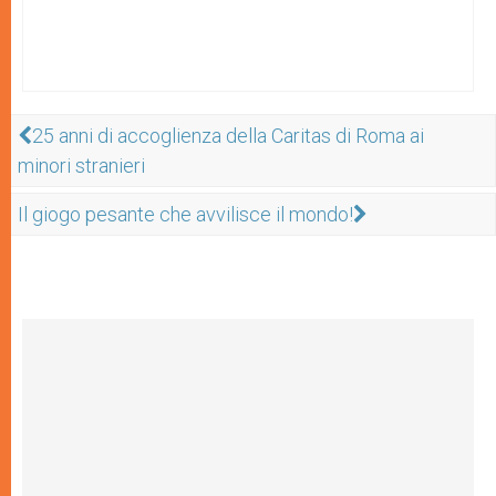
25 anni di accoglienza della Caritas di Roma ai
minori stranieri
Il giogo pesante che avvilisce il mondo!