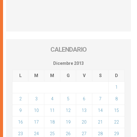
CALENDARIO
Dicembre 2013
L
M
M
G
V
S
D
1
2
3
4
5
6
7
8
9
10
11
12
13
14
15
16
17
18
19
20
21
22
23
24
25
26
27
28
29