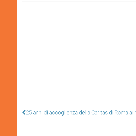
25 anni di accoglienza della Caritas di Roma ai m