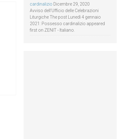
cardinalizio
Dicembre 29, 2020
Avviso dell’Ufficio delle Celebrazioni
Liturgiche The post Lunedì 4 gennaio
2021: Possesso cardinalizio appeared
first on ZENIT - Italiano.