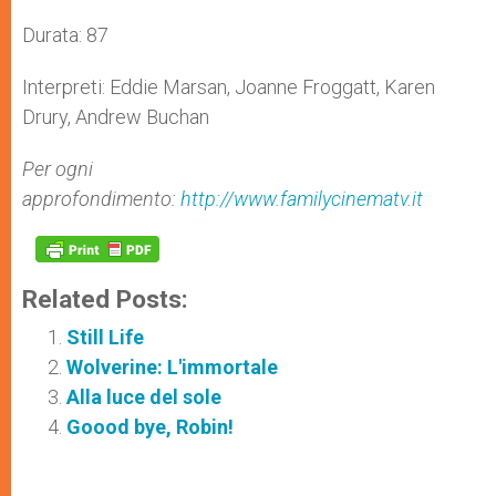
Durata: 87
Interpreti: Eddie Marsan, Joanne Froggatt, Karen
Drury, Andrew Buchan
Per ogni
approfondimento:
http://www.familycinematv.it
Related Posts:
Still Life
Wolverine: L'immortale
Alla luce del sole
Goood bye, Robin!