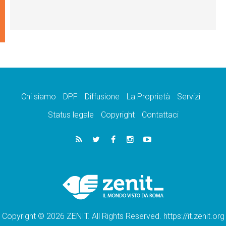
Chi siamo
DPF
Diffusione
La Proprietà
Servizi
Status legale
Copyright
Contattaci
Copyright © 2026 ZENIT. All Rights Reserved. https://it.zenit.org