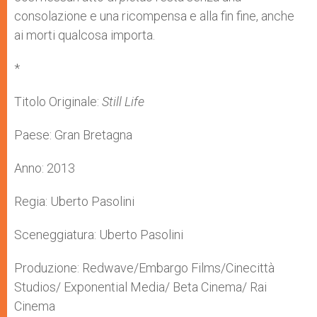
consolazione e una ricompensa e alla fin fine, anche
ai morti qualcosa importa.
*
Titolo Originale:
Still Life
Paese: Gran Bretagna
Anno: 2013
Regia: Uberto Pasolini
Sceneggiatura: Uberto Pasolini
Produzione: Redwave/Embargo Films/Cinecittà
Studios/ Exponential Media/ Beta Cinema/ Rai
Cinema