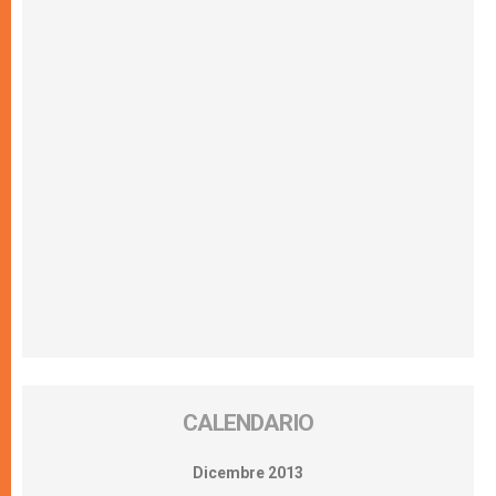
CALENDARIO
Dicembre 2013