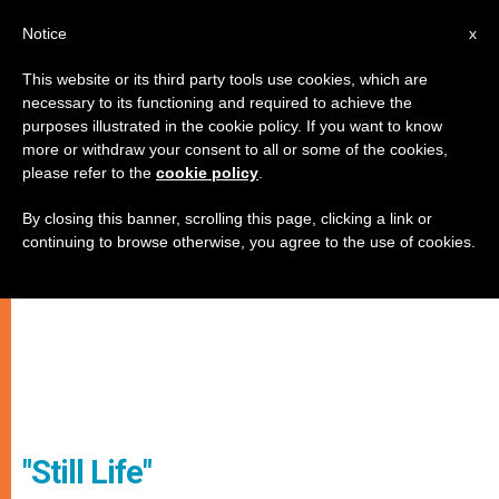
IT
Notice
x
This website or its third party tools use cookies, which are
necessary to its functioning and required to achieve the
purposes illustrated in the cookie policy. If you want to know
more or withdraw your consent to all or some of the cookies,
please refer to the
cookie policy
.
By closing this banner, scrolling this page, clicking a link or
continuing to browse otherwise, you agree to the use of cookies.
"Still Life"