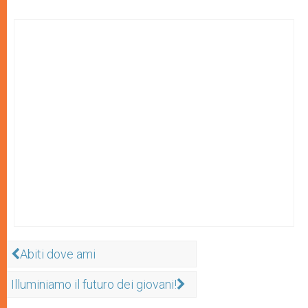
Abiti dove ami
Illuminiamo il futuro dei giovani!