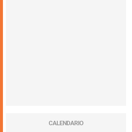
CALENDARIO