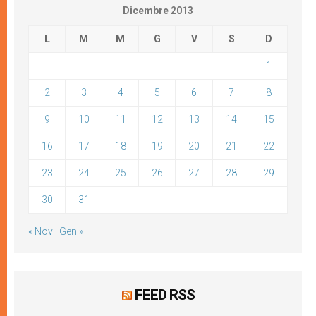
Dicembre 2013
L
M
M
G
V
S
D
1
2
3
4
5
6
7
8
9
10
11
12
13
14
15
16
17
18
19
20
21
22
23
24
25
26
27
28
29
30
31
« Nov
Gen »
FEED RSS