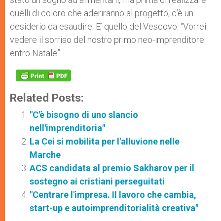
quelli di coloro che aderiranno al progetto, c’è un
desiderio da esaudire. E’ quello del Vescovo. “Vorrei
vedere il sorriso del nostro primo neo-imprenditore
entro Natale”.
Related Posts:
"C'è bisogno di uno slancio
nell'imprenditoria"
La Cei si mobilita per l'alluvione nelle
Marche
ACS candidata al premio Sakharov per il
sostegno ai cristiani perseguitati
"Centrare l'impresa. Il lavoro che cambia,
start-up e autoimprenditorialità creativa"