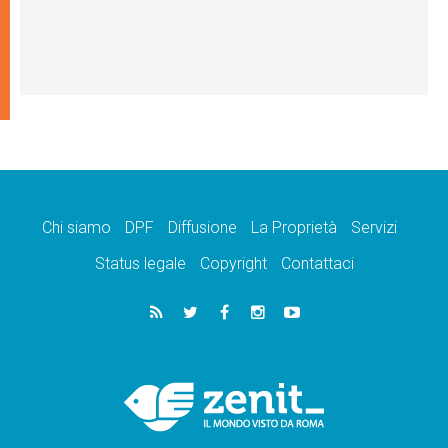
Chi siamo
DPF
Diffusione
La Proprietà
Servizi
Status legale
Copyright
Contattaci