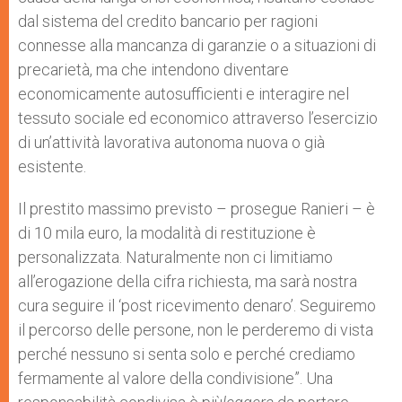
dal sistema del credito bancario per ragioni
connesse alla mancanza di garanzie o a situazioni di
precarietà, ma che intendono diventare
economicamente autosufficienti e interagire nel
tessuto sociale ed economico attraverso l’esercizio
di un’attività lavorativa autonoma nuova o già
esistente.
Il prestito massimo previsto – prosegue Ranieri – è
di 10 mila euro, la modalità di restituzione è
personalizzata. Naturalmente non ci limitiamo
all’erogazione della cifra richiesta, ma sarà nostra
cura seguire il ‘post ricevimento denaro’. Seguiremo
il percorso delle persone, non le perderemo di vista
perché nessuno si senta solo e perché crediamo
fermamente al valore della condivisione”. Una