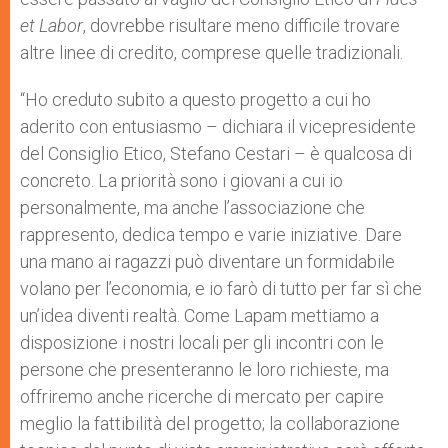
et Labor
, dovrebbe risultare meno difficile trovare
altre linee di credito, comprese quelle tradizionali.
“Ho creduto subito a questo progetto a cui ho
aderito con entusiasmo – dichiara il vicepresidente
del Consiglio Etico, Stefano Cestari – è qualcosa di
concreto. La priorità sono i giovani a cui io
personalmente, ma anche l’associazione che
rappresento, dedica tempo e varie iniziative. Dare
una mano ai ragazzi può diventare un formidabile
volano per l’economia, e io farò di tutto per far sì che
un’idea diventi realtà. Come Lapam mettiamo a
disposizione i nostri locali per gli incontri con le
persone che presenteranno le loro richieste, ma
offriremo anche ricerche di mercato per capire
meglio la fattibilità del progetto; la collaborazione