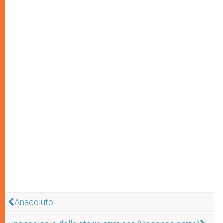
Anacoluto