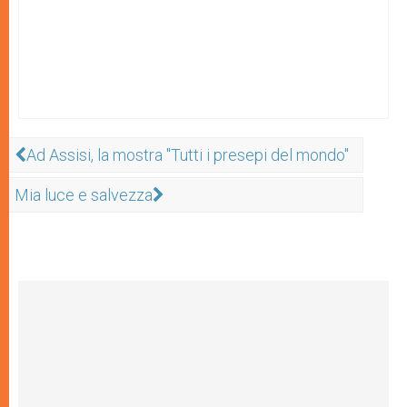
Ad Assisi, la mostra "Tutti i presepi del mondo"
Mia luce e salvezza