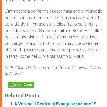
L’Immacolata conferma questa missione e intercede
per noi continuamente dal Cielo la grazia per attuarla.
La “città della Immacolata”, felice frutto della vita e
della devozione di San Massimiliano Kolbe – il “folle”
della Immacolata – è in realtà il nostro cuore, dove
converge il “caos” di tutti i giorni, ma dove la Grazia
chiede di trovare comunque e sempre la sua dimora
in terra. Come nel Cuore purissimo di Maria.
Padre Mario Piatti icms è direttore della rivista “Maria
di Fatima”
Related Posts:
A Verona il Centro di Evangelizzazione "F.