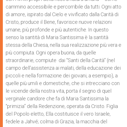
cammino accessibile e percorribile da tutti. Ogni atto
di amore, ispirato dal Cielo e vivificato dalla Carità di
Cristo, produce il Bene, favorisce nuove relazioni
umane, più profonde e più autentiche. In questo
senso la santità di Maria Santissima è la santità
stessa della Chiesa, nella sua realizzazione più vera e
più compiuta. Ogni opera buona, da quelle
straordinarie, compiute dai “Santi della Carità” (nel
campo dell’assistenza ai malati, della educazione dei
piccoli e nella formazione dei giovani, a esempio), a
quelle più umili e domestiche, che si intrecciano con
le vicende della nostra vita, porta il segno di quel
verginale candore che fa di Maria Santissima la
“primizia” della Redenzione, operata da Cristo. Figlia
del Popolo eletto, Ella costituisce il vero Israele,
fedele a Jahvé; colma di Grazia, la macchia del