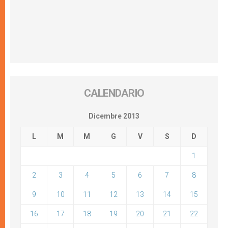
CALENDARIO
Dicembre 2013
L
M
M
G
V
S
D
1
2
3
4
5
6
7
8
9
10
11
12
13
14
15
16
17
18
19
20
21
22