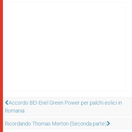
Accordo BEI-Enel Green Power per palchi eolici in
Romania
Ricordando Thomas Merton (Seconda parte)