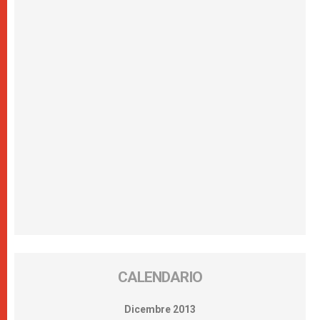
CALENDARIO
Dicembre 2013