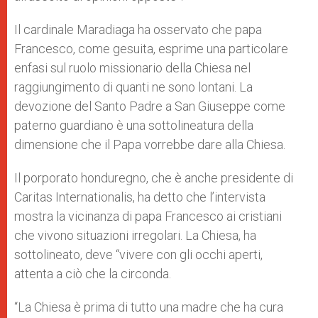
Il cardinale Maradiaga ha osservato che papa
Francesco, come gesuita, esprime una particolare
enfasi sul ruolo missionario della Chiesa nel
raggiungimento di quanti ne sono lontani. La
devozione del Santo Padre a San Giuseppe come
paterno guardiano è una sottolineatura della
dimensione che il Papa vorrebbe dare alla Chiesa.
Il porporato honduregno, che è anche presidente di
Caritas Internationalis, ha detto che l’intervista
mostra la vicinanza di papa Francesco ai cristiani
che vivono situazioni irregolari. La Chiesa, ha
sottolineato, deve “vivere con gli occhi aperti,
attenta a ciò che la circonda.
“La Chiesa è prima di tutto una madre che ha cura