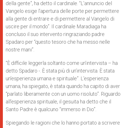
della gente”, ha detto il cardinale. “L’annuncio del
Vangelo esige l’apertura delle porte per permettere
alla gente di entrare e di permettere al Vangelo di
uscire per il mondo”. Il cardinale Maradiaga ha
concluso il suo intervento ringraziando padre
Spadaro per “questo tesoro che ha messo nelle
nostre mani”.
“È difficile leggerla soltanto come un’intervista – ha
detto Spadaro -. È stata più di un’intervista. È stata
un’esperienza umana e spirituale”. L’esperienza
umana, ha spiegato, è stata quando ha capito di aver
“parlato liberamente con un uomo risoluto”. Riguardo
all’esperienza spirituale, il gesuita ha detto che il
Santo Padre è qualcuno “immerso in Dio”.
Spiegando le ragioni che lo hanno portato a scrivere