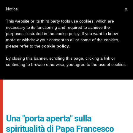
IT
Notice
x
This website or its third party tools use cookies, which are
necessary to its functioning and required to achieve the
purposes illustrated in the cookie policy. If you want to know
more or withdraw your consent to all or some of the cookies,
please refer to the
cookie policy
.
By closing this banner, scrolling this page, clicking a link or
continuing to browse otherwise, you agree to the use of cookies.
Una "porta aperta" sulla
spiritualità di Papa Francesco