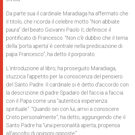
Da parte sua il cardinale Maradiaga ha affermato che
il titolo, che ricorda il celebre motto “Non abbiate
paura” del beato Giovanni Paolo II, definisce il
pontificato di Francesco. “Non c’è dubbio che il tema
della ‘porta aperta’ è centrale nella predicazione di
papa Francesco”, ha detto il porporato.
L’introduzione al libro, ha proseguito Maradiaga,
stuzzica l’appetito per la conoscenza del pensiero
del Santo Padre. Il cardinale si è detto d’accordo con
la descrizione di padre Spadaro del faccia a faccia
con il Papa come una “autentica esperienza
spirituale”. “Quando sei con lui, arrivi a conoscere
Cristo personalmente”, ha detto, aggiungendo che il
Santo Padre ha “una personalità aperta, propensa
all’ascolto di opinioni opposte”.