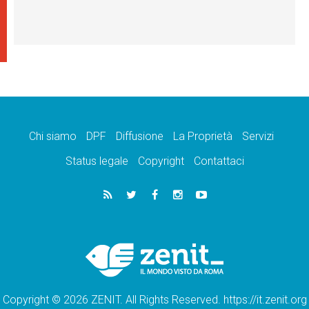
Chi siamo
DPF
Diffusione
La Proprietà
Servizi
Status legale
Copyright
Contattaci
Copyright © 2026 ZENIT. All Rights Reserved. https://it.zenit.org