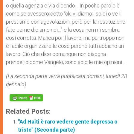
o quella agenzia e via dicendo… In poche parole è
come se avessero detto “ok, vi diamo i soldi o ve li
prestiamo con agevolazioni, però per la restituzione
fate come diciamo noi…” e la cosa non mi sembra
così corretta. Manca poi il lavoro, ma purtroppo non
è facile organizzare le cose perché tutti abbiano un
lavoro. Ciò che dico comunque non bisogna
prenderlo come Vangelo, sono solo le mie opinioni…
(La seconda parte verrà pubblicata domani, lunedì 28
gennaio)
Related Posts:
"Ad Haiti è raro vedere gente depressa o
triste" (Seconda parte)