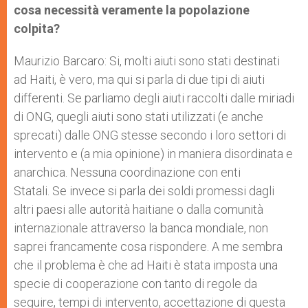
cosa necessità veramente la popolazione
colpita
?
Maurizio Barcaro: Si, molti aiuti sono stati destinati
ad Haiti, è vero, ma qui si parla di due tipi di aiuti
differenti. Se parliamo degli aiuti raccolti dalle miriadi
di ONG, quegli aiuti sono stati utilizzati (e anche
sprecati) dalle ONG stesse secondo i loro settori di
intervento e (a mia opinione) in maniera disordinata e
anarchica. Nessuna coordinazione con enti
Statali. Se invece si parla dei soldi promessi dagli
altri paesi alle autorità haitiane o dalla comunità
internazionale attraverso la banca mondiale, non
saprei francamente cosa rispondere. A me sembra
che il problema è che ad Haiti è stata imposta una
specie di cooperazione con tanto di regole da
seguire, tempi di intervento, accettazione di questa