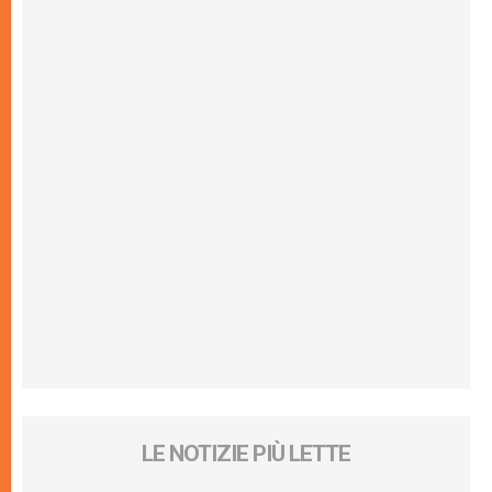
LE NOTIZIE PIÙ LETTE