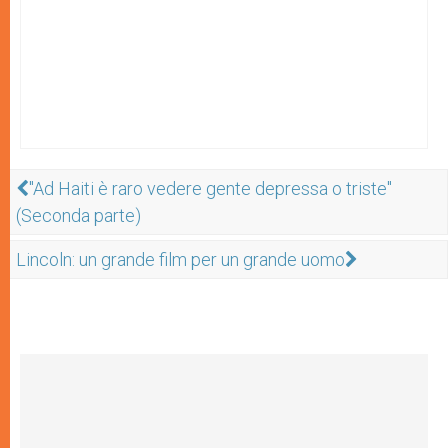
"Ad Haiti è raro vedere gente depressa o triste"
(Seconda parte)
Lincoln: un grande film per un grande uomo