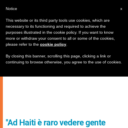
IT
Notice
x
This website or its third party tools use cookies, which are
necessary to its functioning and required to achieve the
purposes illustrated in the cookie policy. If you want to know
more or withdraw your consent to all or some of the cookies,
please refer to the
cookie policy
.
By closing this banner, scrolling this page, clicking a link or
continuing to browse otherwise, you agree to the use of cookies.
"Ad Haiti è raro vedere gente