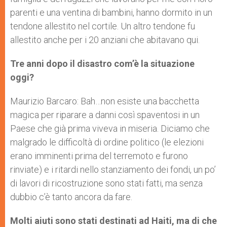
parenti e una ventina di bambini, hanno dormito in un
tendone allestito nel cortile. Un altro tendone fu
allestito anche per i 20 anziani che abitavano qui.
Tre anni dopo il disastro com’è la situazione
oggi?
Maurizio Barcaro: Bah…non esiste una bacchetta
magica per riparare a danni così spaventosi in un
Paese che già prima viveva in miseria. Diciamo che
malgrado le difficoltà di ordine politico (le elezioni
erano imminenti prima del terremoto e furono
rinviate) e i ritardi nello stanziamento dei fondi, un po’
di lavori di ricostruzione sono stati fatti, ma senza
dubbio c’è tanto ancora da fare.
Molti aiuti sono stati destinati ad Haiti, ma di che