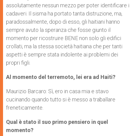
assolutamente nessun mezzo per poter identificare i
cadaveri. Il sisma ha portato tanta distruzione, ma,
paradossalmente, dopo di esso, gli haitiani hanno
sempre avuto la speranza che fosse giunto il
momento per ricostruire BENE non solo gli edifici
crollati, ma la stessa società haitiana che per tanti
aspetti è sempre stata indolente ai problemi dei
propri figli.
Al momento del terremoto, lei era ad Haiti?
Maurizio Barcaro: Sì, ero in casa mia e stavo
cucinando quando tutto si è messo a traballare
freneticamente.
Qual è stato il suo primo pensiero in quel
momento?