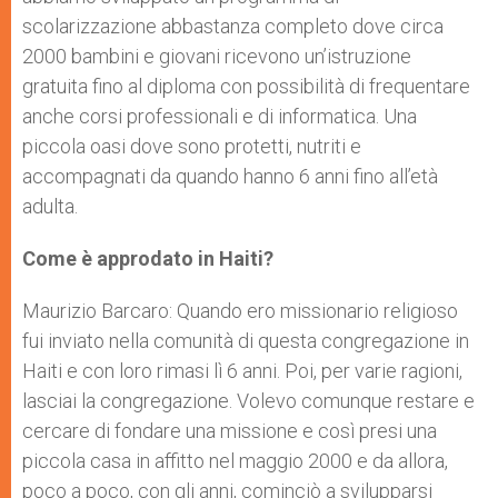
scolarizzazione abbastanza completo dove circa
2000 bambini e giovani ricevono un’istruzione
gratuita fino al diploma con possibilità di frequentare
anche corsi professionali e di informatica. Una
piccola oasi dove sono protetti, nutriti e
accompagnati da quando hanno 6 anni fino all’età
adulta.
Come è approdato in Haiti?
Maurizio Barcaro: Quando ero missionario religioso
fui inviato nella comunità di questa congregazione in
Haiti e con loro rimasi lì 6 anni. Poi, per varie ragioni,
lasciai la congregazione. Volevo comunque restare e
cercare di fondare una missione e così presi una
piccola casa in affitto nel maggio 2000 e da allora,
poco a poco, con gli anni, cominciò a svilupparsi