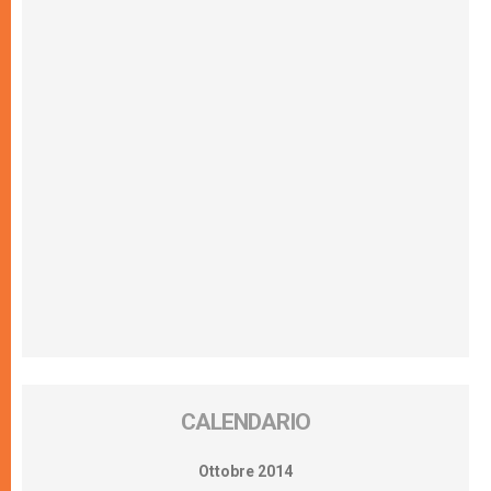
CALENDARIO
Ottobre 2014