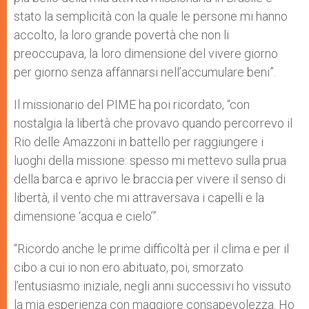
stato la semplicità con la quale le persone mi hanno
accolto, la loro grande povertà che non li
preoccupava, la loro dimensione del vivere giorno
per giorno senza affannarsi nell’accumulare beni”.
Il missionario del PIME ha poi ricordato, “con
nostalgia la libertà che provavo quando percorrevo il
Rio delle Amazzoni in battello per raggiungere i
luoghi della missione: spesso mi mettevo sulla prua
della barca e aprivo le braccia per vivere il senso di
libertà, il vento che mi attraversava i capelli e la
dimensione ‘acqua e cielo’”.
“Ricordo anche le prime difficoltà per il clima e per il
cibo a cui io non ero abituato, poi, smorzato
l’entusiasmo iniziale, negli anni successivi ho vissuto
la mia esperienza con maggiore consapevolezza. Ho