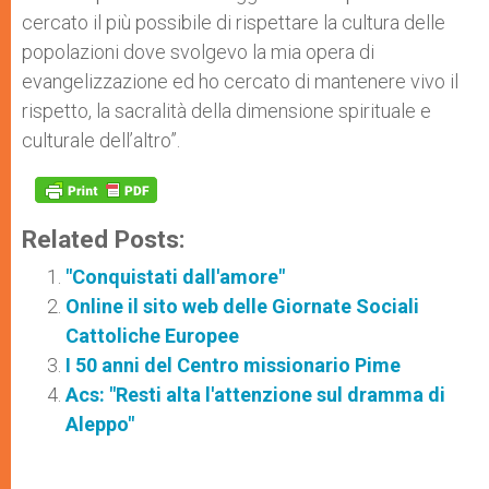
cercato il più possibile di rispettare la cultura delle
popolazioni dove svolgevo la mia opera di
evangelizzazione ed ho cercato di mantenere vivo il
rispetto, la sacralità della dimensione spirituale e
culturale dell’altro”.
Related Posts:
"Conquistati dall'amore"
Online il sito web delle Giornate Sociali
Cattoliche Europee
I 50 anni del Centro missionario Pime
Acs: "Resti alta l'attenzione sul dramma di
Aleppo"