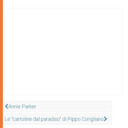
Annie Parker
Le "cartoline dal paradiso" di Pippo Corigliano