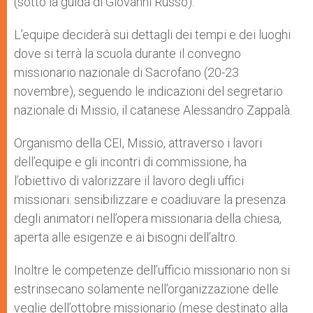
(sotto la guida di Giovanni Russo).
L’equipe deciderà sui dettagli dei tempi e dei luoghi
dove si terrà la scuola durante il convegno
missionario nazionale di Sacrofano (20-23
novembre), seguendo le indicazioni del segretario
nazionale di Missio, il catanese Alessandro Zappalà.
Organismo della CEI, Missio, attraverso i lavori
dell’equipe e gli incontri di commissione, ha
l’obiettivo di valorizzare il lavoro degli uffici
missionari: sensibilizzare e coadiuvare la presenza
degli animatori nell’opera missionaria della chiesa,
aperta alle esigenze e ai bisogni dell’altro.
Inoltre le competenze dell’ufficio missionario non si
estrinsecano solamente nell’organizzazione delle
veglie dell’ottobre missionario (mese destinato alla