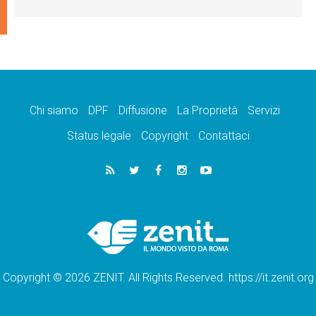
Chi siamo
DPF
Diffusione
La Proprietà
Servizi
Status legale
Copyright
Contattaci
Copyright © 2026 ZENIT. All Rights Reserved. https://it.zenit.org