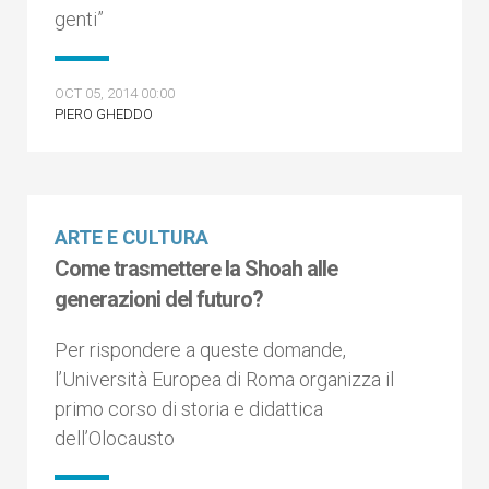
genti”
OCT 05, 2014 00:00
PIERO GHEDDO
ARTE E CULTURA
Come trasmettere la Shoah alle
generazioni del futuro?
Per rispondere a queste domande,
l’Università Europea di Roma organizza il
primo corso di storia e didattica
dell’Olocausto