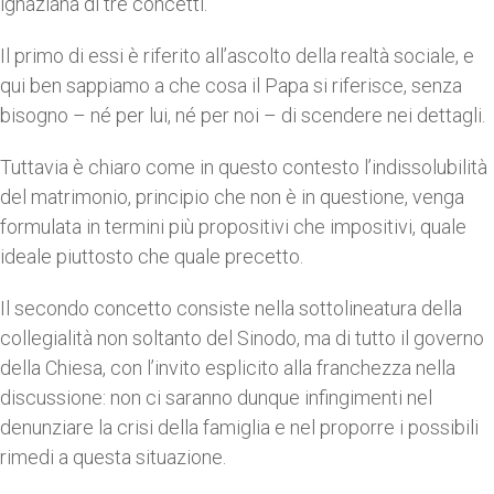
ignaziana di tre concetti.
Il primo di essi è riferito all’ascolto della realtà sociale, e
qui ben sappiamo a che cosa il Papa si riferisce, senza
bisogno – né per lui, né per noi – di scendere nei dettagli.
Tuttavia è chiaro come in questo contesto l’indissolubilità
del matrimonio, principio che non è in questione, venga
formulata in termini più propositivi che impositivi, quale
ideale piuttosto che quale precetto.
Il secondo concetto consiste nella sottolineatura della
collegialità non soltanto del Sinodo, ma di tutto il governo
della Chiesa, con l’invito esplicito alla franchezza nella
discussione: non ci saranno dunque infingimenti nel
denunziare la crisi della famiglia e nel proporre i possibili
rimedi a questa situazione.