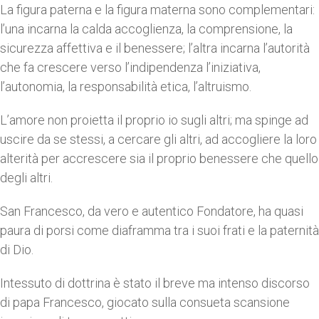
La figura paterna e la figura materna sono complementari:
l’una incarna la calda accoglienza, la comprensione, la
sicurezza affettiva e il benessere; l’altra incarna l’autorità
che fa crescere verso l’indipendenza l’iniziativa,
l’autonomia, la responsabilità etica, l’altruismo.
L’amore non proietta il proprio io sugli altri; ma spinge ad
uscire da se stessi, a cercare gli altri, ad accogliere la loro
alterità per accrescere sia il proprio benessere che quello
degli altri.
San Francesco, da vero e autentico Fondatore, ha quasi
paura di porsi come diaframma tra i suoi frati e la paternità
di Dio.
Intessuto di dottrina è stato il breve ma intenso discorso
di papa Francesco, giocato sulla consueta scansione