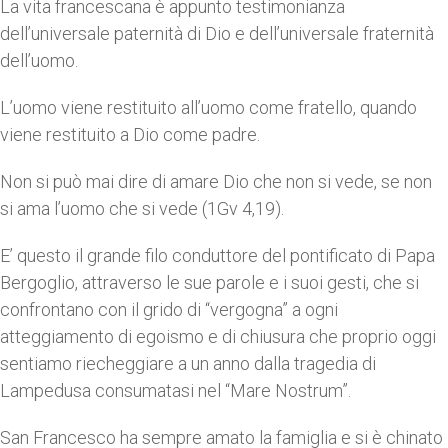
La vita francescana è appunto testimonianza
dell’universale paternità di Dio e dell’universale fraternità
dell’uomo.
L’uomo viene restituito all’uomo come fratello, quando
viene restituito a Dio come padre.
Non si può mai dire di amare Dio che non si vede, se non
si ama l’uomo che si vede (1Gv 4,19).
E’ questo il grande filo conduttore del pontificato di Papa
Bergoglio, attraverso le sue parole e i suoi gesti, che si
confrontano con il grido di “vergogna” a ogni
atteggiamento di egoismo e di chiusura che proprio oggi
sentiamo riecheggiare a un anno dalla tragedia di
Lampedusa consumatasi nel “Mare Nostrum”.
San Francesco ha sempre amato la famiglia e si è chinato