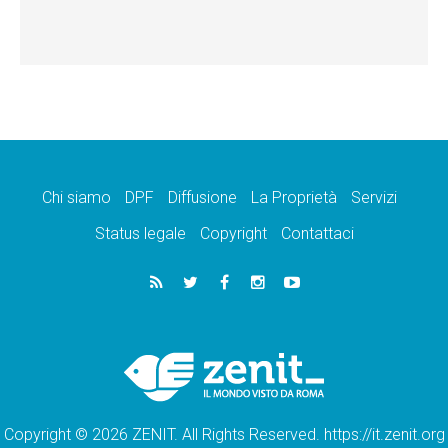
Chi siamo
DPF
Diffusione
La Proprietà
Servizi
Status legale
Copyright
Contattaci
Copyright © 2026 ZENIT. All Rights Reserved. https://it.zenit.org