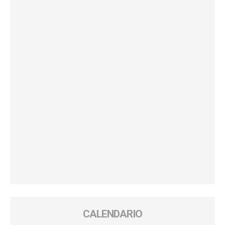
CALENDARIO