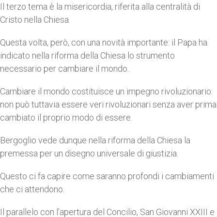
Il terzo tema è la misericordia, riferita alla centralità di
Cristo nella Chiesa.
Questa volta, però, con una novità importante: il Papa ha
indicato nella riforma della Chiesa lo strumento
necessario per cambiare il mondo.
Cambiare il mondo costituisce un impegno rivoluzionario:
non può tuttavia essere veri rivoluzionari senza aver prima
cambiato il proprio modo di essere.
Bergoglio vede dunque nella riforma della Chiesa la
premessa per un disegno universale di giustizia.
Questo ci fa capire come saranno profondi i cambiamenti
che ci attendono.
Il parallelo con l’apertura del Concilio, San Giovanni XXIII e