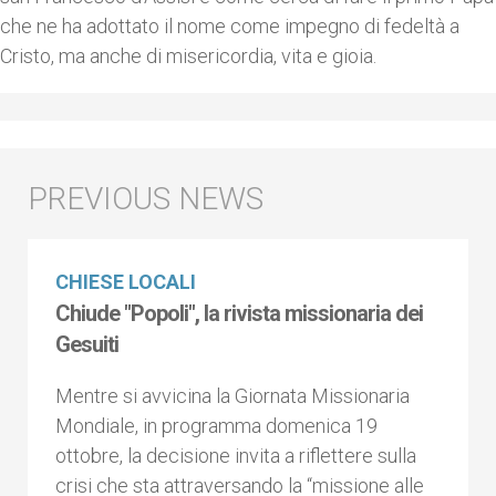
che ne ha adottato il nome come impegno di fedeltà a
Cristo, ma anche di misericordia, vita e gioia.
CHIESE LOCALI
Chiude "Popoli", la rivista missionaria dei
Gesuiti
Mentre si avvicina la Giornata Missionaria
Mondiale, in programma domenica 19
ottobre, la decisione invita a riflettere sulla
crisi che sta attraversando la “missione alle