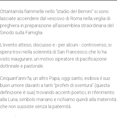
Ottantamila fiammelle nello “stadio del Bernini” si sono
lasciate accendere dal vescovo di Roma nella veglia di
preghiera in preparazione all’assemblea straordinaria del
Sinodo sulla Famiglia.
L’evento atteso, discusso e - per alcuni - controverso, si
spera trovi nella solennità di San Francesco che lo ha
visto inaugurare, un motivo ispiratore di pacificazione
dottrinale e pastorale.
Cinquant’anni fa, un altro Papa, oggi santo, esibiva il suo
buon umore davanti a tanti “profeti di sventura” (questa
definizione è sua) trovando accenti poetici, in riferimento
alla Luna, simbolo mariano e richiamo quindi alla maternità
che non sussiste senza la paternità.