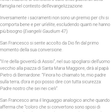
famiglia nel contesto dell’evangelizzazione.
Inversamente i sacramenti non sono un premio per chi si
comporta bene e per un’
élite
, escludendo quanti ne hanno
più bisogno (
Evangelii Gaudium
47).
San Francesco si sente accolto da Dio fin dal primo
momento della sua conversione.
“Il re della gioventù di Assisi”, nel suo spogliarsi dell’uomo
vecchio alla piazza di Santa Maria Maggiore, dirà al papà
Pietro di Bernardone: “Finora ho chiamato te, mio padre
sulla terra; d’ora in poi posso dire con tutta sicurezza:
Padre nostro che sei nei cieli”.
San Francesco ama il linguaggio analogico anche quando
afferma che “coloro che si convertono sono sposi di