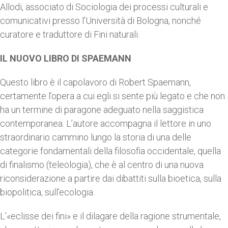
Allodi, associato di Sociologia dei processi culturali e
comunicativi presso l’Università di Bologna, nonché
curatore e traduttore di Fini naturali.
IL NUOVO LIBRO DI SPAEMANN
Questo libro è il capolavoro di Robert Spaemann,
certamente l’opera a cui egli si sente più legato e che non
ha un termine di paragone adeguato nella saggistica
contemporanea. L’autore accompagna il lettore in uno
straordinario cammino lungo la storia di una delle
categorie fondamentali della filosofia occidentale, quella
di finalismo (teleologia), che è al centro di una nuova
riconsiderazione a partire dai dibattiti sulla bioetica, sulla
biopolitica, sull’ecologia.
L’«eclisse dei fini» e il dilagare della ragione strumentale,