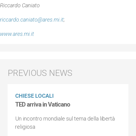
Riccardo Caniato
riccardo.caniato@ares.mi.it
;
www.ares.mi.it
CHIESE LOCALI
TED arriva in Vaticano
Un incontro mondiale sul tema della libertà
religiosa