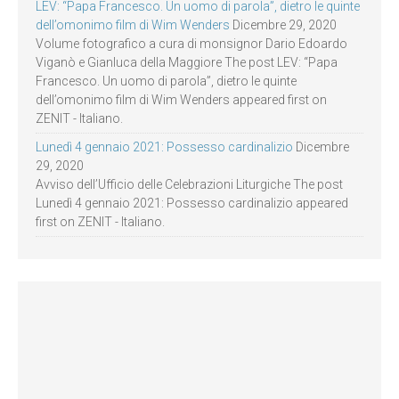
LEV: “Papa Francesco. Un uomo di parola”, dietro le quinte
dell’omonimo film di Wim Wenders
Dicembre 29, 2020
Volume fotografico a cura di monsignor Dario Edoardo
Viganò e Gianluca della Maggiore The post LEV: “Papa
Francesco. Un uomo di parola”, dietro le quinte
dell’omonimo film di Wim Wenders appeared first on
ZENIT - Italiano.
Lunedì 4 gennaio 2021: Possesso cardinalizio
Dicembre
29, 2020
Avviso dell’Ufficio delle Celebrazioni Liturgiche The post
Lunedì 4 gennaio 2021: Possesso cardinalizio appeared
first on ZENIT - Italiano.