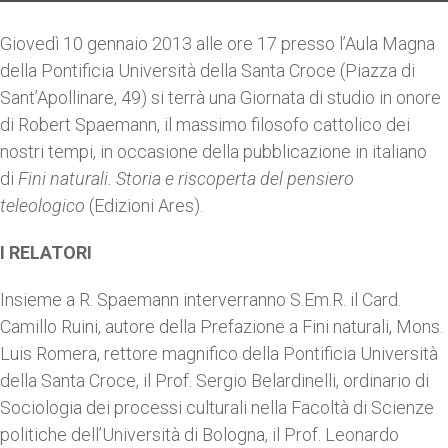
Giovedì 10 gennaio 2013 alle ore 17 presso l’Aula Magna
della Pontificia Università della Santa Croce (Piazza di
Sant’Apollinare, 49) si terrà una Giornata di studio in onore
di Robert Spaemann, il massimo filosofo cattolico dei
nostri tempi, in occasione della pubblicazione in italiano
di
Fini naturali. Storia e riscoperta del pensiero
teleologico
(Edizioni Ares).
I RELATORI
Insieme a R. Spaemann interverranno S.Em.R. il Card.
Camillo Ruini, autore della Prefazione a Fini naturali, Mons.
Luis Romera, rettore magnifico della Pontificia Università
della Santa Croce, il Prof. Sergio Belardinelli, ordinario di
Sociologia dei processi culturali nella Facoltà di Scienze
politiche dell’Università di Bologna, il Prof. Leonardo