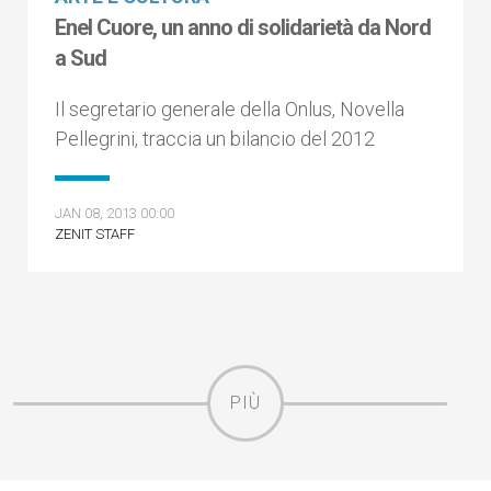
Enel Cuore, un anno di solidarietà da Nord
a Sud
Il segretario generale della Onlus, Novella
Pellegrini, traccia un bilancio del 2012
JAN 08, 2013 00:00
ZENIT STAFF
PIÙ