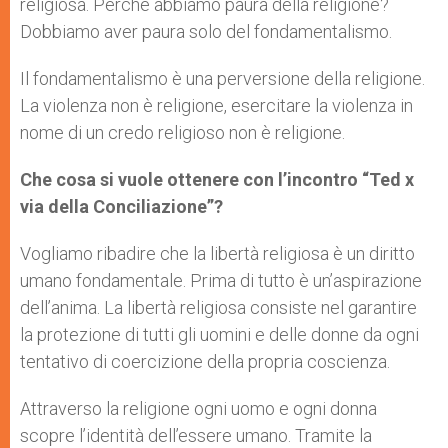
religiosa. Perché abbiamo paura della religione?
Dobbiamo aver paura solo del fondamentalismo.
Il fondamentalismo è una perversione della religione.
La violenza non è religione, esercitare la violenza in
nome di un credo religioso non è religione.
Che cosa si vuole ottenere con l’incontro “Ted x
via della Conciliazione”?
Vogliamo ribadire che la libertà religiosa è un diritto
umano fondamentale. Prima di tutto è un’aspirazione
dell’anima. La libertà religiosa consiste nel garantire
la protezione di tutti gli uomini e delle donne da ogni
tentativo di coercizione della propria coscienza.
Attraverso la religione ogni uomo e ogni donna
scopre l’identità dell’essere umano. Tramite la