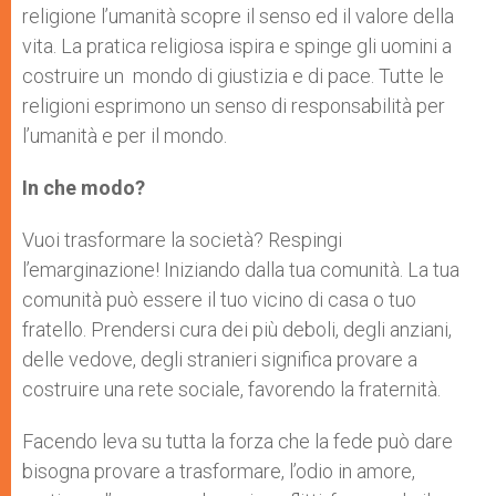
religione l’umanità scopre il senso ed il valore della
vita. La pratica religiosa ispira e spinge gli uomini a
costruire un mondo di giustizia e di pace. Tutte le
religioni esprimono un senso di responsabilità per
l’umanità e per il mondo.
In che modo?
Vuoi trasformare la società? Respingi
l’emarginazione! Iniziando dalla tua comunità. La tua
comunità può essere il tuo vicino di casa o tuo
fratello. Prendersi cura dei più deboli, degli anziani,
delle vedove, degli stranieri significa provare a
costruire una rete sociale, favorendo la fraternità.
Facendo leva su tutta la forza che la fede può dare
bisogna provare a trasformare, l’odio in amore,