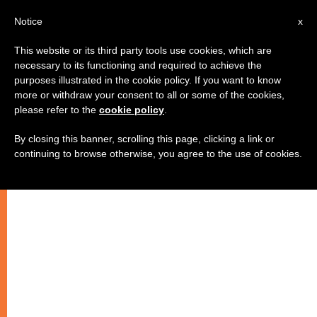
IT
Notice
x
This website or its third party tools use cookies, which are
necessary to its functioning and required to achieve the
purposes illustrated in the cookie policy. If you want to know
more or withdraw your consent to all or some of the cookies,
please refer to the
cookie policy
.
By closing this banner, scrolling this page, clicking a link or
continuing to browse otherwise, you agree to the use of cookies.