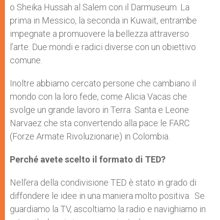
o Sheika Hussah al Salem con il Darmuseum. La
prima in Messico, la seconda in Kuwait, entrambe
impegnate a promuovere la bellezza attraverso
l’arte. Due mondi e radici diverse con un obiettivo
comune.
Inoltre abbiamo cercato persone che cambiano il
mondo con la loro fede, come Alicia Vacas che
svolge un grande lavoro in Terra Santa e Leone
Narvaez che sta convertendo alla pace le FARC
(Forze Armate Rivoluzionarie) in Colombia.
Perché avete scelto il formato di TED?
Nell’era della condivisione TED è stato in grado di
diffondere le idee in una maniera molto positiva. Se
guardiamo la TV, ascoltiamo la radio e navighiamo in