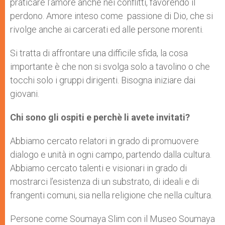
praticare l’amore anche nei conflitti, favorendo il
perdono. Amore inteso come passione di Dio, che si
rivolge anche ai carcerati ed alle persone morenti.
Si tratta di affrontare una difficile sfida, la cosa
importante è che non si svolga solo a tavolino o che
tocchi solo i gruppi dirigenti. Bisogna iniziare dai
giovani.
Chi sono gli ospiti e perchè li avete invitati?
Abbiamo cercato relatori in grado di promuovere
dialogo e unità in ogni campo, partendo dalla cultura.
Abbiamo cercato talenti e visionari in grado di
mostrarci l’esistenza di un substrato, di ideali e di
frangenti comuni, sia nella religione che nella cultura.
Persone come Soumaya Slim con il Museo Soumaya