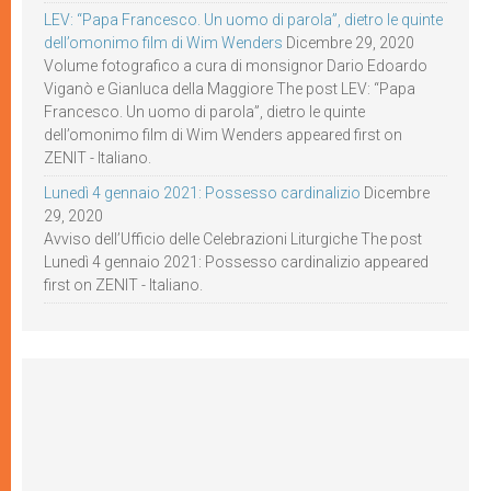
LEV: “Papa Francesco. Un uomo di parola”, dietro le quinte
dell’omonimo film di Wim Wenders
Dicembre 29, 2020
Volume fotografico a cura di monsignor Dario Edoardo
Viganò e Gianluca della Maggiore The post LEV: “Papa
Francesco. Un uomo di parola”, dietro le quinte
dell’omonimo film di Wim Wenders appeared first on
ZENIT - Italiano.
Lunedì 4 gennaio 2021: Possesso cardinalizio
Dicembre
29, 2020
Avviso dell’Ufficio delle Celebrazioni Liturgiche The post
Lunedì 4 gennaio 2021: Possesso cardinalizio appeared
first on ZENIT - Italiano.