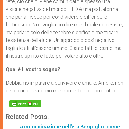
rete, ciò che ci viene comunicato è spesso una
visione negativa del mondo. TED è una piattaforma
che parla invece per condividere e diffondere
l’ottimismo. Non vogliamo dire che il male non esiste,
ma parlare solo delle tenebre significa dimenticare
l’esistenza della luce. Un approccio così negativo
taglia le ali all’essere umano. Siamo fatti di carne, ma
il nostro spirito è fatto per volare alto e oltre!
Qual è il vostro
sogno?
Dobbiamo imparare a convivere e amare. Amore, non
è solo una idea, è ciò che connette noi con il tutto.
Related Posts:
La comunicazione nell'era Bergoglio: come