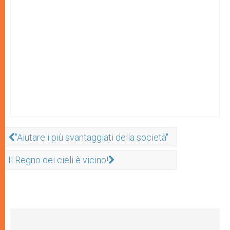
"Aiutare i più svantaggiati della società"
Il Regno dei cieli è vicino!