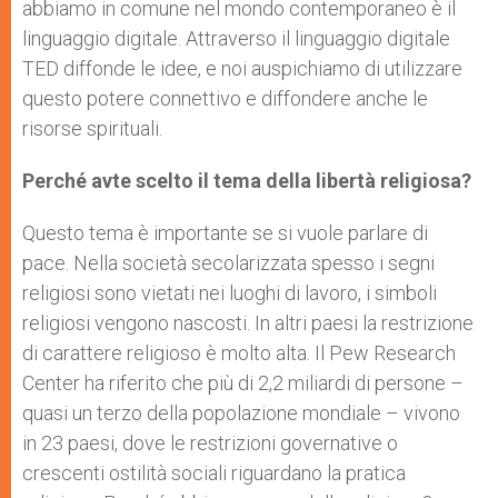
abbiamo in comune nel mondo contemporaneo è il
linguaggio digitale. Attraverso il linguaggio digitale
TED diffonde le idee, e noi auspichiamo di utilizzare
questo potere connettivo e diffondere anche le
risorse spirituali.
Perché avte scelto
il tema della libertà religiosa?
Questo tema è importante se si vuole parlare di
pace. Nella società secolarizzata spesso i segni
religiosi sono vietati nei luoghi di lavoro, i simboli
religiosi vengono nascosti. In altri paesi la restrizione
di carattere religioso è molto alta. Il Pew Research
Center ha riferito che più di 2,2 miliardi di persone –
quasi un terzo della popolazione mondiale – vivono
in 23 paesi, dove le restrizioni governative o
crescenti ostilità sociali riguardano la pratica