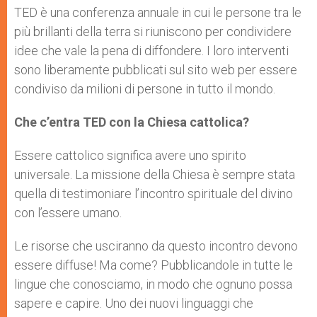
TED è una conferenza annuale in cui le persone tra le
più brillanti della terra si riuniscono per condividere
idee che vale la pena di diffondere. I loro interventi
sono liberamente pubblicati sul sito web per essere
condiviso da milioni di persone in tutto il mondo.
Che c’entra TED con la Chiesa cattolica?
Essere cattolico significa avere uno spirito
universale. La missione della Chiesa è sempre stata
quella di testimoniare l’incontro spirituale del divino
con l’essere umano.
Le risorse che usciranno da questo incontro devono
essere diffuse! Ma come? Pubblicandole in tutte le
lingue che conosciamo, in modo che ognuno possa
sapere e capire. Uno dei nuovi linguaggi che