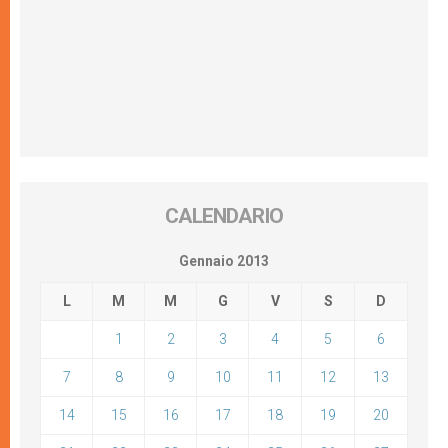
CALENDARIO
Gennaio 2013
L
M
M
G
V
S
D
1
2
3
4
5
6
7
8
9
10
11
12
13
14
15
16
17
18
19
20