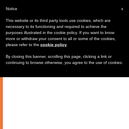
IT
Notice
x
This website or its third party tools use cookies, which are
necessary to its functioning and required to achieve the
purposes illustrated in the cookie policy. If you want to know
more or withdraw your consent to all or some of the cookies,
please refer to the
cookie policy
.
By closing this banner, scrolling this page, clicking a link or
continuing to browse otherwise, you agree to the use of cookies.