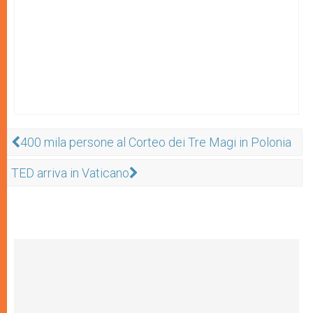
400 mila persone al Corteo dei Tre Magi in Polonia
TED arriva in Vaticano