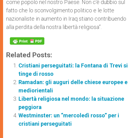
come popolo nel nostro Paese. Non c’è dubbio sul
fatto che lo sconvolgimento politico e le lotte
nazionaliste in aumento in Iraq stiano contribuendo
alla perdita della nostra libertà religiosa”.
Related Posts:
Cristiani perseguitati: la Fontana di Trevi si
tinge di rosso
Ramadan: gli auguri delle chiese europee e
mediorientali
Libertà religiosa nel mondo: la situazione
peggiora
Westminster: un “mercoledì rosso” per i
cristiani perseguitati