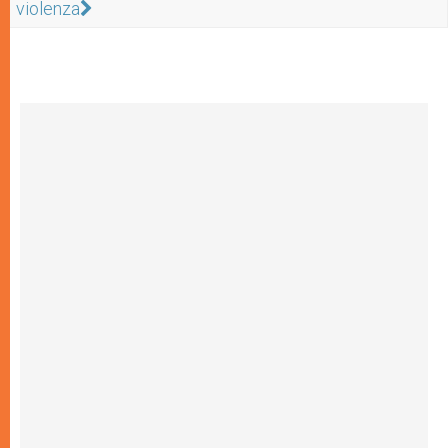
violenza