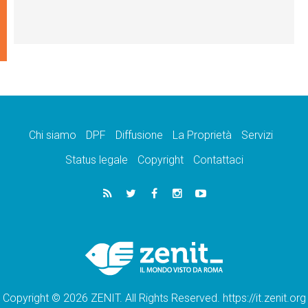
Chi siamo
DPF
Diffusione
La Proprietà
Servizi
Status legale
Copyright
Contattaci
Copyright © 2026 ZENIT. All Rights Reserved. https://it.zenit.org