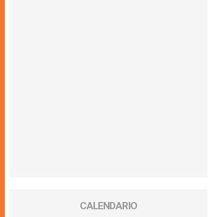
CALENDARIO