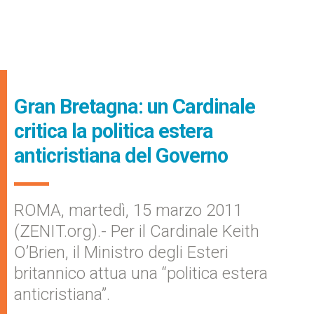
Gran Bretagna: un Cardinale
critica la politica estera
anticristiana del Governo
ROMA, martedì, 15 marzo 2011
(ZENIT.org).- Per il Cardinale Keith
O’Brien, il Ministro degli Esteri
britannico attua una “politica estera
anticristiana”.