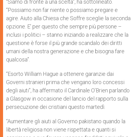
“Siamo di fronte a una scelta”, ha sottolineato.
“Possiamo non far niente o possiamo pregare e
agire. Aiuto alla Chiesa che Soffre sceglie la seconda
opzione. E’ per questo che sempre più persone –
inclusi i politici – stanno iniziando a realizzare che la
questione è forse il più grande scandalo dei diritti
umani della nostra generazione e che bisogna fare
qualcosa”.
“Esorto William Hague a ottenere garanzie dai
Governi stranieri prima che vengano loro concessi
degli aiuti”, ha affermato il Cardinale O’Brien parlando
a Glasgow in occasione del lancio del rapporto sulla
persecuzione dei cristiani questo martedì.
“Aumentare gli aiuti al Governo pakistano quando la
libertà religiosa non viene rispettata e quanti si