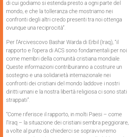
di cui godiamo si estenda presto a ogni parte del
mondo, e che la tolleranza che mostriamo nei
confronti degli altri credo presenti tra noi ottenga
ovunque una reciprocità”.
Per l’Arcivescovo Bashar Warda di Erbil (Iraq), “il
rapporto e l’opera di ACS sono fondamentali per noi
come membri della comunità cristiana mondiale.
Queste informazioni contribuiranno a costruire un
sostegno e una solidarietà internazionale nei
confronti dei cristiani del mondo laddove i nostri
diritti umani e la nostra libertà religiosa ci sono stati
strappati”.
“Come riferisce il rapporto, in molti Paesi – come
l’Iraq – la situazione dei cristiani sembra peggiorare,
a volte al punto da chiederci se sopravvivremo