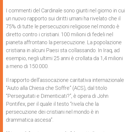
I commenti del Cardinale sono giunti nel giorno in cui
un nuovo rapporto sui diritti umani ha rivelato che il
75% di tutte le persecuzioni religiose nel mondo è
diretto contro i cristiani. 100 milioni di fedeli nel
pianeta affrontano la persecuzione. La popolazione
cristiana in alcuni Paesi sta collassando. In Iraq, ad
esempio, negli ultimi 25 anni è crollata da 1,4 milioni
a meno di 150.000.
Il rapporto dell’assocazione caritativa internazionale
“Aiuto alla Chiesa che Soffre” (ACS), dal titolo
“Perseguitati e Dimenticati?”, è opera di John
Pontifex, per il quale il testo “rivela che la
persecuzione dei cristiani nel mondo è in
drammatica ascesa”.