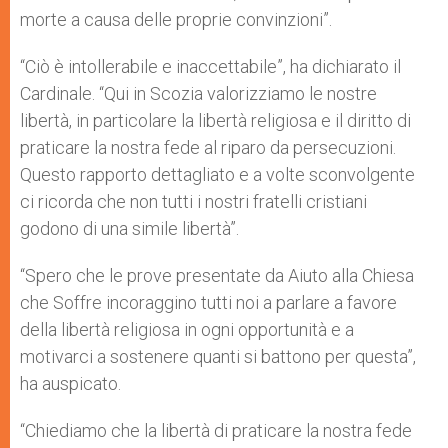
morte a causa delle proprie convinzioni”.
“Ciò è intollerabile e inaccettabile”, ha dichiarato il
Cardinale. “Qui in Scozia valorizziamo le nostre
libertà, in particolare la libertà religiosa e il diritto di
praticare la nostra fede al riparo da persecuzioni.
Questo rapporto dettagliato e a volte sconvolgente
ci ricorda che non tutti i nostri fratelli cristiani
godono di una simile libertà”.
“Spero che le prove presentate da Aiuto alla Chiesa
che Soffre incoraggino tutti noi a parlare a favore
della libertà religiosa in ogni opportunità e a
motivarci a sostenere quanti si battono per questa”,
ha auspicato.
“Chiediamo che la libertà di praticare la nostra fede