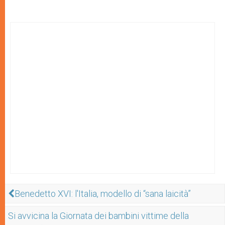
Benedetto XVI: l'Italia, modello di “sana laicità”
Si avvicina la Giornata dei bambini vittime della