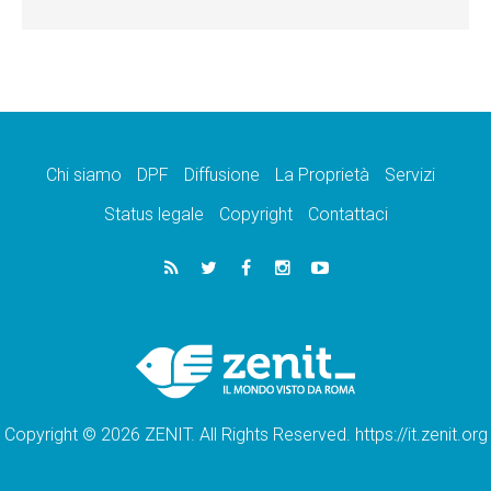
Chi siamo
DPF
Diffusione
La Proprietà
Servizi
Status legale
Copyright
Contattaci
Copyright © 2026 ZENIT. All Rights Reserved. https://it.zenit.org