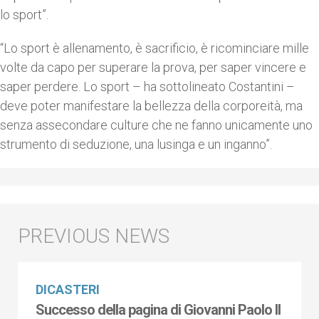
lo sport”.
“Lo sport è allenamento, è sacrificio, è ricominciare mille
volte da capo per superare la prova, per saper vincere e
saper perdere. Lo sport – ha sottolineato Costantini –
deve poter manifestare la bellezza della corporeità, ma
senza assecondare culture che ne fanno unicamente uno
strumento di seduzione, una lusinga e un inganno”.
DICASTERI
Successo della pagina di Giovanni Paolo II