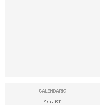
CALENDARIO
Marzo 2011