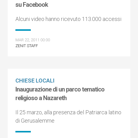
su Facebook
Alcuni video hanno ricevuto 113.000 accessi
MAR 22, 2011 00:00
ZENIT STAFF
CHIESE LOCALI
Inaugurazione di un parco tematico
religioso a Nazareth
Il 25 marzo, alla presenza del Patriarca latino
di Gerusalemme