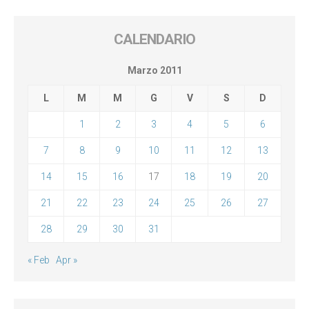
CALENDARIO
Marzo 2011
L
M
M
G
V
S
D
1
2
3
4
5
6
7
8
9
10
11
12
13
14
15
16
17
18
19
20
21
22
23
24
25
26
27
28
29
30
31
« Feb
Apr »