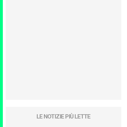
LE NOTIZIE PIÙ LETTE