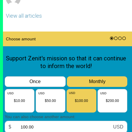
View all articles