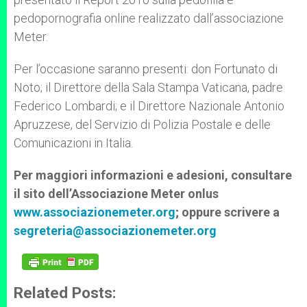
pedopornografia online realizzato dall’associazione
Meter.
Per l’occasione saranno presenti: don Fortunato di
Noto; il Direttore della Sala Stampa Vaticana, padre
Federico Lombardi; e il Direttore Nazionale Antonio
Apruzzese, del Servizio di Polizia Postale e delle
Comunicazioni in Italia.
Per maggiori informazioni e adesioni, consultare
il sito dell’Associazione Meter onlus
www.associazionemeter.org
; oppure scrivere a
segreteria@associazionemeter.org
Related Posts: