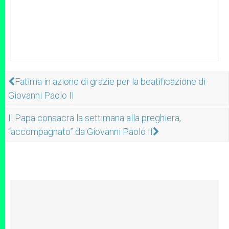
Fatima in azione di grazie per la beatificazione di
Giovanni Paolo II
Il Papa consacra la settimana alla preghiera,
“accompagnato” da Giovanni Paolo II