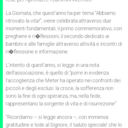
La Giornata, che quest’anno ha per tema “Abbiamo
ritrovato la vita!”, viene celebrata attraverso due
momenti fondamentali: il primo commemorativo, con
preghiere e ri�flessioni; il secondo dedicato ai
bambini e alle famiglie attraverso attività e incontri di
ri�flessione e informazione.
L’intento di quest’anno, si legge in una nota
dell’associazione, è quello di “porre in evidenza
l’accoglienza che Meter ha operato nei confronti dei
piccoli e degli esclusi: la croce, la sofferenza non
sono la fine di ogni speranza, ma, nella fede,
rappresentano la sorgente di vita e di risurrezione”.
“Ricordiamo – si legge ancora –, con immensa
gratitudine e lode al Signore, il ‘saluto speciale’ che lo