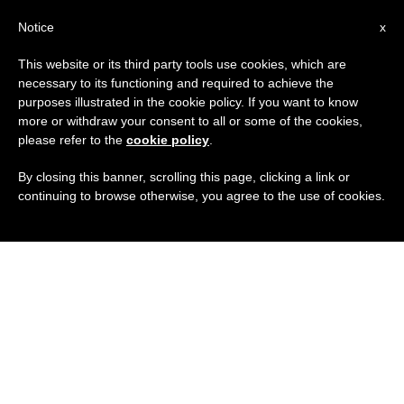
IT
Notice
x
This website or its third party tools use cookies, which are
necessary to its functioning and required to achieve the
purposes illustrated in the cookie policy. If you want to know
more or withdraw your consent to all or some of the cookies,
please refer to the
cookie policy
.
By closing this banner, scrolling this page, clicking a link or
continuing to browse otherwise, you agree to the use of cookies.