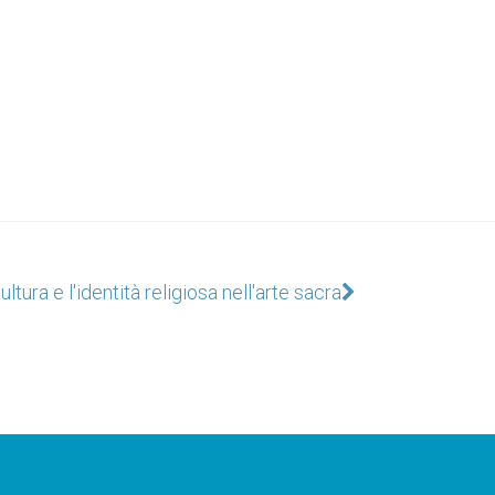
ltura e l'identità religiosa nell'arte sacra