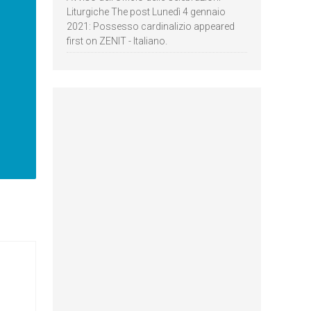
Liturgiche The post Lunedì 4 gennaio
2021: Possesso cardinalizio appeared
first on ZENIT - Italiano.