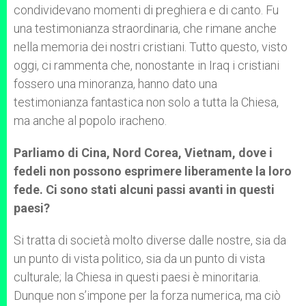
condividevano momenti di preghiera e di canto. Fu
una testimonianza straordinaria, che rimane anche
nella memoria dei nostri cristiani. Tutto questo, visto
oggi, ci rammenta che, nonostante in Iraq i cristiani
fossero una minoranza, hanno dato una
testimonianza fantastica non solo a tutta la Chiesa,
ma anche al popolo iracheno.
Parliamo di Cina, Nord Corea, Vietnam, dove i
fedeli non possono esprimere liberamente la loro
fede. Ci sono stati alcuni passi avanti in questi
paesi?
Si tratta di società molto diverse dalle nostre, sia da
un punto di vista politico, sia da un punto di vista
culturale; la Chiesa in questi paesi è minoritaria.
Dunque non s’impone per la forza numerica, ma ciò