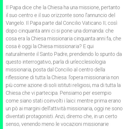
Il Papa dice che la Chiesa ha una missione, pertanto
il suo centro e il suo orizzonte sono l’annuncio del
Vangelo. Il Papa parte dal Concilio Vaticano II; così
dopo cinquanta anni ci si pone una domanda: che
cosa era la Chiesa missionaria cinquanta anni fa, che
cosa è oggi la Chiesa missionaria? E qui
naturalmente il Santo Padre, prendendo lo spunto da
questo interrogativo, parla di un’ecclesiologia
missionaria, posta dal Concilio al centro della
riflessione di tutta la Chiesa: l’opera missionaria non
più come azione di soli istituti religiosi, ma di tutta la
Chiesa che vi partecipa. Pensiamo per esempio
come siano stati coinvolti i laici: mentre prima erano
un pò ai margini dell’attività missionaria, oggi ne sono
diventati protagonisti. Anzi, diremo che, in un certo
senso, venendo meno le vocazioni missionarie