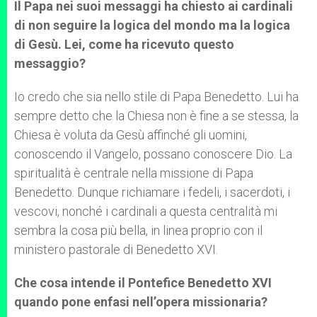
Il Papa nei suoi messaggi ha chiesto ai cardinali
di non seguire la logica del mondo ma la logica
di Gesù. Lei, come ha ricevuto questo
messaggio?
Io credo che sia nello stile di Papa Benedetto. Lui ha
sempre detto che la Chiesa non è fine a se stessa, la
Chiesa è voluta da Gesù affinché gli uomini,
conoscendo il Vangelo, possano conoscere Dio. La
spiritualità è centrale nella missione di Papa
Benedetto. Dunque richiamare i fedeli, i sacerdoti, i
vescovi, nonché i cardinali a questa centralità mi
sembra la cosa più bella, in linea proprio con il
ministero pastorale di Benedetto XVI.
Che cosa intende il Pontefice Benedetto XVI
quando pone enfasi nell’opera missionaria?