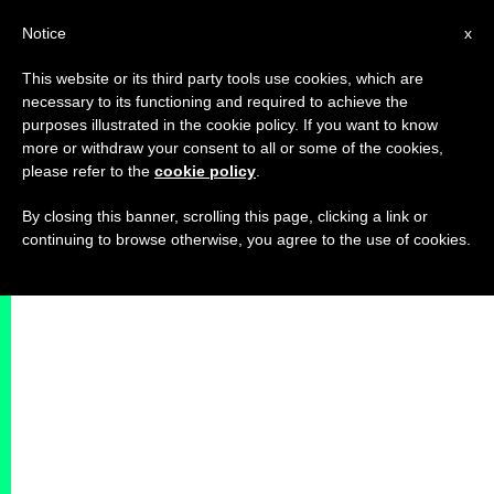
IT
Notice
x
This website or its third party tools use cookies, which are
necessary to its functioning and required to achieve the
purposes illustrated in the cookie policy. If you want to know
more or withdraw your consent to all or some of the cookies,
please refer to the
cookie policy
.
By closing this banner, scrolling this page, clicking a link or
continuing to browse otherwise, you agree to the use of cookies.