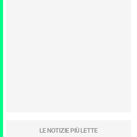
LE NOTIZIE PIÙ LETTE