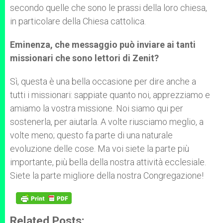
secondo quelle che sono le prassi della loro chiesa,
in particolare della Chiesa cattolica.
Eminenza, che messaggio può inviare ai tanti
missionari che sono lettori di Zenit?
Sì, questa è una bella occasione per dire anche a
tutti i missionari: sappiate quanto noi, apprezziamo e
amiamo la vostra missione. Noi siamo qui per
sostenerla, per aiutarla. A volte riusciamo meglio, a
volte meno; questo fa parte di una naturale
evoluzione delle cose. Ma voi siete la parte più
importante, più bella della nostra attività ecclesiale.
Siete la parte migliore della nostra Congregazione!
Related Posts: