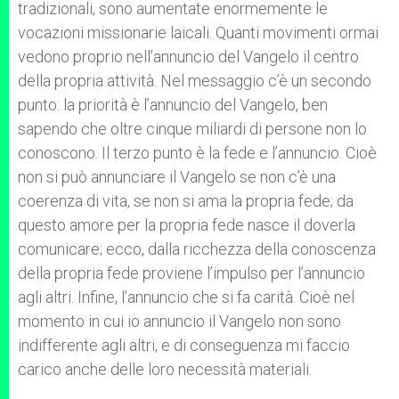
tradizionali, sono aumentate enormemente le
vocazioni missionarie laicali. Quanti movimenti ormai
vedono proprio nell’annuncio del Vangelo il centro
della propria attività. Nel messaggio c’è un secondo
punto: la priorità è l’annuncio del Vangelo, ben
sapendo che oltre cinque miliardi di persone non lo
conoscono. Il terzo punto è la fede e l’annuncio. Cioè
non si può annunciare il Vangelo se non c’è una
coerenza di vita, se non si ama la propria fede; da
questo amore per la propria fede nasce il doverla
comunicare; ecco, dalla ricchezza della conoscenza
della propria fede proviene l’impulso per l’annuncio
agli altri. Infine, l’annuncio che si fa carità. Cioè nel
momento in cui io annuncio il Vangelo non sono
indifferente agli altri, e di conseguenza mi faccio
carico anche delle loro necessità materiali.