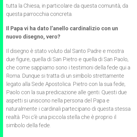
tutta la Chiesa, in particolare da questa comunità, da
questa parrocchia concreta.
Il Papa vi ha dato l’anello cardinalizio con un
nuovo disegno, vero?
Il disegno è stato voluto dal Santo Padre e mostra
due figure, quella di San Pietro e quella di San Paolo,
che come sappiamo sono i testimoni della fede qui a
Roma. Dunque si tratta di un simbolo strettamente
legato alla Sede Apostolica. Pietro con la sua fede,
Paolo con la sua predicazione alle genti. Questi due
aspetti si uniscono nella persona del Papa e
naturalmente i cardinali partecipano di questa stessa
realtà. Poi c’è una piccola stella che è proprio il
simbolo della fede.