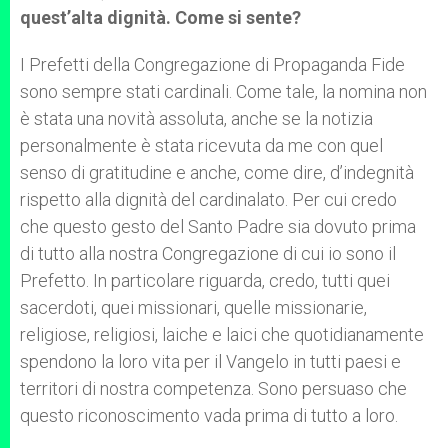
quest’alta dignità. Come si sente?
I Prefetti della Congregazione di Propaganda Fide
sono sempre stati cardinali. Come tale, la nomina non
è stata una novità assoluta, anche se la notizia
personalmente è stata ricevuta da me con quel
senso di gratitudine e anche, come dire, d’indegnità
rispetto alla dignità del cardinalato. Per cui credo
che questo gesto del Santo Padre sia dovuto prima
di tutto alla nostra Congregazione di cui io sono il
Prefetto. In particolare riguarda, credo, tutti quei
sacerdoti, quei missionari, quelle missionarie,
religiose, religiosi, laiche e laici che quotidianamente
spendono la loro vita per il Vangelo in tutti paesi e
territori di nostra competenza. Sono persuaso che
questo riconoscimento vada prima di tutto a loro.