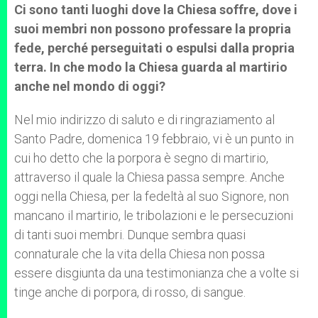
Ci sono tanti luoghi dove la Chiesa soffre, dove i
suoi membri non possono professare la propria
fede, perché perseguitati o espulsi dalla propria
terra. In che modo la Chiesa guarda al martirio
anche nel mondo di oggi?
Nel mio indirizzo di saluto e di ringraziamento al
Santo Padre, domenica 19 febbraio, vi è un punto in
cui ho detto che la porpora è segno di martirio,
attraverso il quale la Chiesa passa sempre. Anche
oggi nella Chiesa, per la fedeltà al suo Signore, non
mancano il martirio, le tribolazioni e le persecuzioni
di tanti suoi membri. Dunque sembra quasi
connaturale che la vita della Chiesa non possa
essere disgiunta da una testimonianza che a volte si
tinge anche di porpora, di rosso, di sangue.