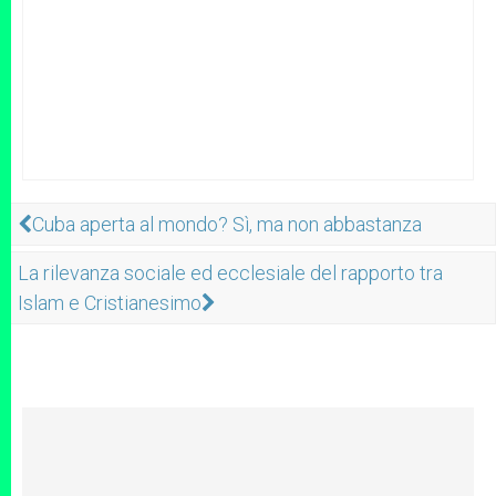
Cuba aperta al mondo? Sì, ma non abbastanza
La rilevanza sociale ed ecclesiale del rapporto tra
Islam e Cristianesimo