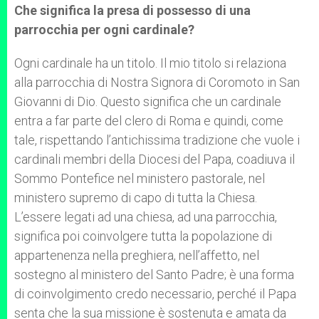
Che significa la presa di possesso di una
parrocchia per ogni cardinale?
Ogni cardinale ha un titolo. Il mio titolo si relaziona
alla parrocchia di Nostra Signora di Coromoto in San
Giovanni di Dio. Questo significa che un cardinale
entra a far parte del clero di Roma e quindi, come
tale, rispettando l’antichissima tradizione che vuole i
cardinali membri della Diocesi del Papa, coadiuva il
Sommo Pontefice nel ministero pastorale, nel
ministero supremo di capo di tutta la Chiesa.
L’essere legati ad una chiesa, ad una parrocchia,
significa poi coinvolgere tutta la popolazione di
appartenenza nella preghiera, nell’affetto, nel
sostegno al ministero del Santo Padre; è una forma
di coinvolgimento credo necessario, perché il Papa
senta che la sua missione è sostenuta e amata da