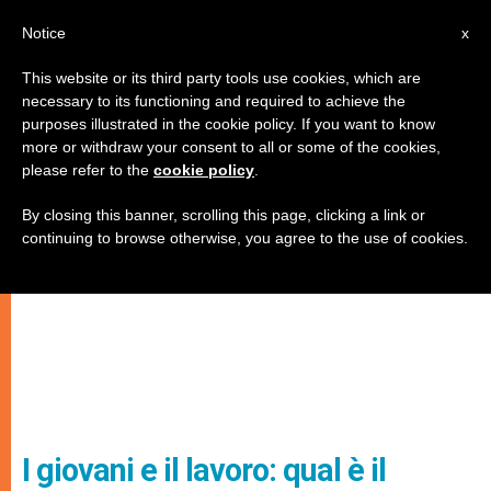
IT
Notice
x
This website or its third party tools use cookies, which are
necessary to its functioning and required to achieve the
purposes illustrated in the cookie policy. If you want to know
more or withdraw your consent to all or some of the cookies,
please refer to the
cookie policy
.
By closing this banner, scrolling this page, clicking a link or
continuing to browse otherwise, you agree to the use of cookies.
I giovani e il lavoro: qual è il