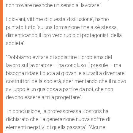
non trovare neanche un senso al lavorare”.
I giovani, vittime di questa ‘disillusione’, hanno
puntato tutto “su una formazione fine a sé stessa,
dimenticando il loro vero ruolo di protagonisti della
società”.
“Dobbiamo evitare di appiattire il problema del
lavoro sul lavoratore – ha concluso il presule – ma
bisogna ridare fiducia ai giovani e aiutarli a diventare
costruttori della società, sperimentando che il nuovo
sviluppo è un qualcosa a partire da noi, che non
devono essere altri a progettare”.
In conclusione, la professoressa Kostoris ha
dichiarato che “la generazione nuova soffre di
elementi negativi di quella passata”. “Alcune