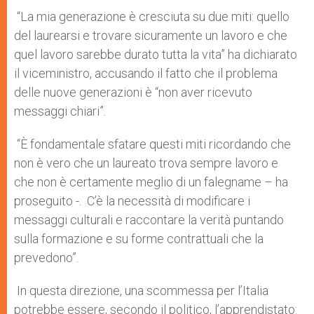
“La mia generazione è cresciuta su due miti: quello
del laurearsi e trovare sicuramente un lavoro e che
quel lavoro sarebbe durato tutta la vita” ha dichiarato
il viceministro, accusando il fatto che il problema
delle nuove generazioni è “non aver ricevuto
messaggi chiari”.
“È fondamentale sfatare questi miti ricordando che
non è vero che un laureato trova sempre lavoro e
che non è certamente meglio di un falegname – ha
proseguito -. C’è la necessità di modificare i
messaggi culturali e raccontare la verità puntando
sulla formazione e su forme contrattuali che la
prevedono”.
In questa direzione, una scommessa per l’Italia
potrebbe essere, secondo il politico, l’apprendistato: