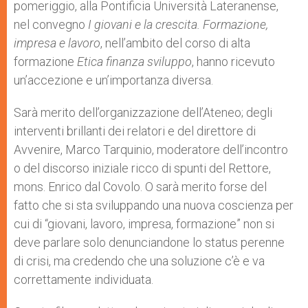
pomeriggio, alla Pontificia Università Lateranense,
nel convegno
I giovani e la crescita. Formazione,
impresa e lavoro
, nell’ambito del corso di alta
formazione
Etica finanza sviluppo
, hanno ricevuto
un’accezione e un’importanza diversa.
Sarà merito dell’organizzazione dell’Ateneo; degli
interventi brillanti dei relatori e del direttore di
Avvenire, Marco Tarquinio, moderatore dell’incontro
o del discorso iniziale ricco di spunti del Rettore,
mons. Enrico dal Covolo. O sarà merito forse del
fatto che si sta sviluppando una nuova coscienza per
cui di “giovani, lavoro, impresa, formazione” non si
deve parlare solo denunciandone lo status perenne
di crisi, ma credendo che una soluzione c’è e va
correttamente individuata.