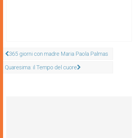
365 giorni con madre Maria Paola Palmas
Quaresima: il Tempo del cuore