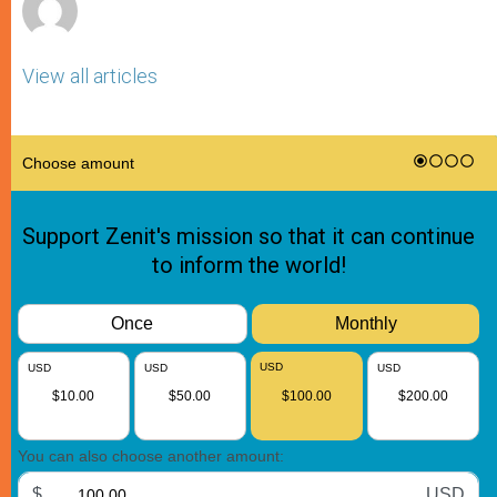
View all articles