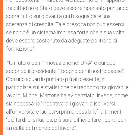
tra cittadino e Stato deve essere ripensato puntando
soprattutto sui giovani a cui bisogna dare una
speranza di crescita. Tale crescita non può esserci
se non c’è un sistema impresa forte che a sua volta
deve essere sostenuto da adeguate politiche di
formazione”.
“Un futuro con l’innovazione nel DNA” è dunque
secondo il presidente “il sogno per il nostro paese”.
Con uno sguardo puntato più al presente, in
particolare sulle statistiche del rapporto tra giovani e
lavoro, Michel Martone ha evidenziato, invece, come
sia necessario “incentivare i giovani a iscriversi
all’università e laurearsi prima possibile”, altrimenti
“più tardi ci si laurea, più sarà difficile fare i conti con
la realtà del mondo del lavoro”.