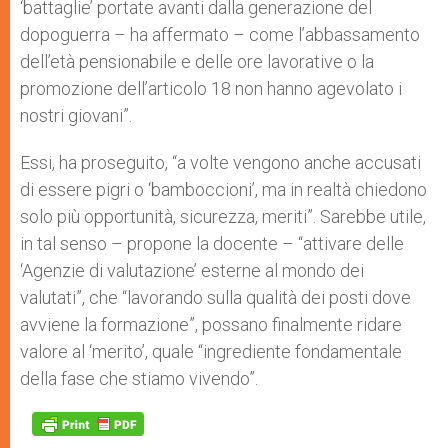
‘battaglie’ portate avanti dalla generazione del
dopoguerra – ha affermato – come l’abbassamento
dell’età pensionabile e delle ore lavorative o la
promozione dell’articolo 18 non hanno agevolato i
nostri giovani”.
Essi, ha proseguito, “a volte vengono anche accusati
di essere pigri o ‘bamboccioni’, ma in realtà chiedono
solo più opportunità, sicurezza, meriti”. Sarebbe utile,
in tal senso – propone la docente – “attivare delle
‘Agenzie di valutazione’ esterne al mondo dei
valutati”, che “lavorando sulla qualità dei posti dove
avviene la formazione”, possano finalmente ridare
valore al ‘merito’, quale “ingrediente fondamentale
della fase che stiamo vivendo”.