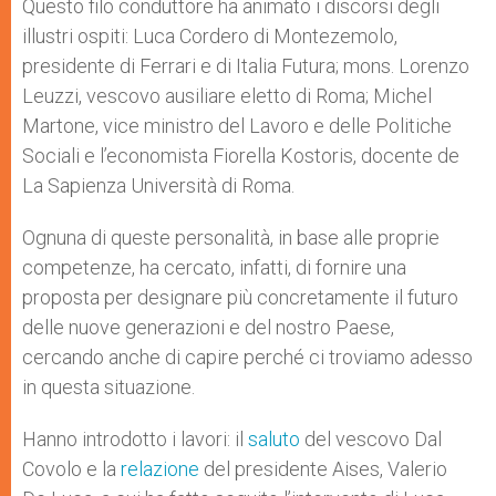
Questo filo conduttore ha animato i discorsi degli
illustri ospiti: Luca Cordero di Montezemolo,
presidente di Ferrari e di Italia Futura; mons. Lorenzo
Leuzzi, vescovo ausiliare eletto di Roma; Michel
Martone, vice ministro del Lavoro e delle Politiche
Sociali e l’economista Fiorella Kostoris, docente de
La Sapienza Università di Roma.
Ognuna di queste personalità, in base alle proprie
competenze, ha cercato, infatti, di fornire una
proposta per designare più concretamente il futuro
delle nuove generazioni e del nostro Paese,
cercando anche di capire perché ci troviamo adesso
in questa situazione.
Hanno introdotto i lavori: il
saluto
del vescovo Dal
Covolo e la
relazione
del presidente Aises, Valerio