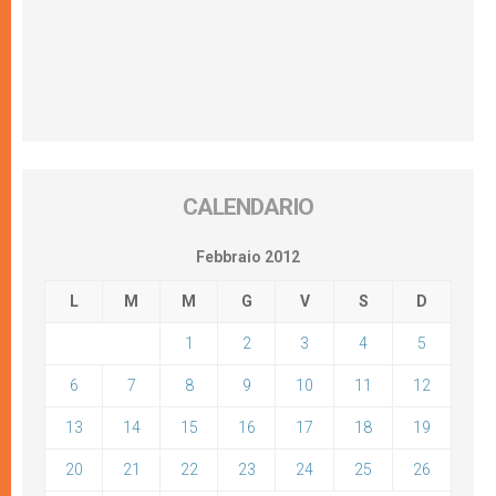
CALENDARIO
Febbraio 2012
L
M
M
G
V
S
D
1
2
3
4
5
6
7
8
9
10
11
12
13
14
15
16
17
18
19
20
21
22
23
24
25
26