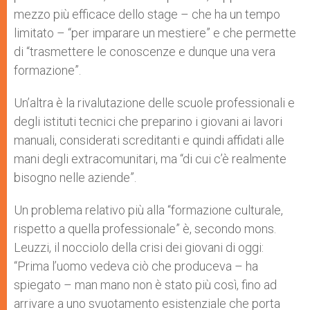
mezzo più efficace dello stage – che ha un tempo
limitato – “per imparare un mestiere” e che permette
di “trasmettere le conoscenze e dunque una vera
formazione”.
Un’altra è la rivalutazione delle scuole professionali e
degli istituti tecnici che preparino i giovani ai lavori
manuali, considerati screditanti e quindi affidati alle
mani degli extracomunitari, ma “di cui c’è realmente
bisogno nelle aziende”.
Un problema relativo più alla “formazione culturale,
rispetto a quella professionale” è, secondo mons.
Leuzzi, il nocciolo della crisi dei giovani di oggi:
“Prima l’uomo vedeva ciò che produceva – ha
spiegato – man mano non è stato più così, fino ad
arrivare a uno svuotamento esistenziale che porta