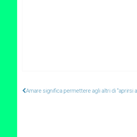
Amare significa permettere agli altri di "aprirsi 