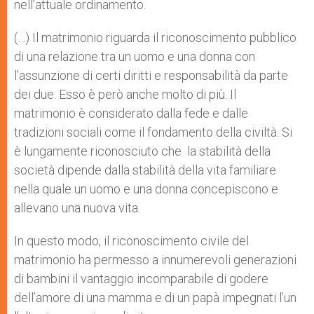
nell’attuale ordinamento.
(…) Il matrimonio riguarda il riconoscimento pubblico
di una relazione tra un uomo e una donna con
l’assunzione di certi diritti e responsabilità da parte
dei due. Esso è però anche molto di più. Il
matrimonio è considerato dalla fede e dalle
tradizioni sociali come il fondamento della civiltà. Si
è lungamente riconosciuto che la stabilità della
società dipende dalla stabilità della vita familiare
nella quale un uomo e una donna concepiscono e
allevano una nuova vita.
In questo modo, il riconoscimento civile del
matrimonio ha permesso a innumerevoli generazioni
di bambini il vantaggio incomparabile di godere
dell’amore di una mamma e di un papà impegnati l’un