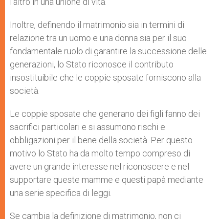
l’altro in una unione di vita.
Inoltre, definendo il matrimonio sia in termini di
relazione tra un uomo e una donna sia per il suo
fondamentale ruolo di garantire la successione delle
generazioni, lo Stato riconosce il contributo
insostituibile che le coppie sposate forniscono alla
società.
Le coppie sposate che generano dei figli fanno dei
sacrifici particolari e si assumono rischi e
obbligazioni per il bene della società. Per questo
motivo lo Stato ha da molto tempo compreso di
avere un grande interesse nel riconoscere e nel
supportare queste mamme e questi papà mediante
una serie specifica di leggi.
Se cambia la definizione di matrimonio, non ci