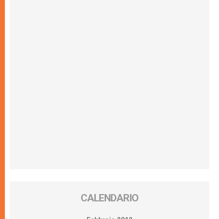
CALENDARIO