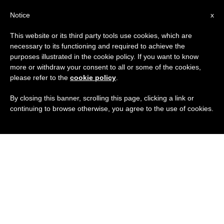
IT
Notice
x
This website or its third party tools use cookies, which are
necessary to its functioning and required to achieve the
purposes illustrated in the cookie policy. If you want to know
more or withdraw your consent to all or some of the cookies,
please refer to the
cookie policy
.
By closing this banner, scrolling this page, clicking a link or
continuing to browse otherwise, you agree to the use of cookies.