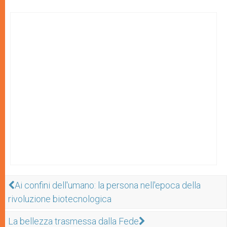
Ai confini dell'umano: la persona nell'epoca della
rivoluzione biotecnologica
La bellezza trasmessa dalla Fede