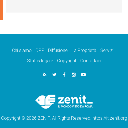
Chi siamo
DPF
Diffusione
La Proprietà
Servizi
Status legale
Copyright
Contattaci
Copyright © 2026 ZENIT. All Rights Reserved. https://it.zenit.org