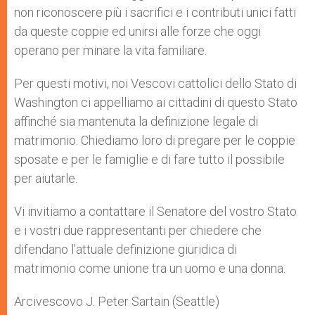
non riconoscere più i sacrifici e i contributi unici fatti
da queste coppie ed unirsi alle forze che oggi
operano per minare la vita familiare.
Per questi motivi, noi Vescovi cattolici dello Stato di
Washington ci appelliamo ai cittadini di questo Stato
affinché sia mantenuta la definizione legale di
matrimonio. Chiediamo loro di pregare per le coppie
sposate e per le famiglie e di fare tutto il possibile
per aiutarle.
Vi invitiamo a contattare il Senatore del vostro Stato
e i vostri due rappresentanti per chiedere che
difendano l’attuale definizione giuridica di
matrimonio come unione tra un uomo e una donna.
Arcivescovo J. Peter Sartain (Seattle)