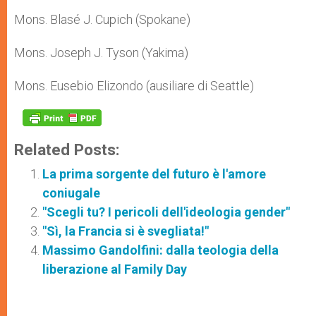
Mons. Blasé J. Cupich (Spokane)
Mons. Joseph J. Tyson (Yakima)
Mons. Eusebio Elizondo (ausiliare di Seattle)
Related Posts:
La prima sorgente del futuro è l'amore
coniugale
"Scegli tu? I pericoli dell'ideologia gender"
"Sì, la Francia si è svegliata!"
Massimo Gandolfini: dalla teologia della
liberazione al Family Day