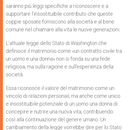
saranno più leggi specifiche a riconoscere e a
supportare l’insostituibile contributo che queste
coppie sposate forniscono alla società e al bene
comune nel chiamare alla vita le nuove generazioni.
L’attuale legge dello Stato di Washington che
definisce il matrimonio come «un contratto civile tra
un uomo e una donna» non si fonda su una fede
religiosa, ma sulla ragione e sull’esperienza della
società.
Essa riconosce il valore del matrimonio come un
vincolo di relazioni personail, ma anche come unico
e insostituibile potenziale di un uomo una donna di
concepire e nutrire una nuova vita, contribuendo
così alla continuazione del genere umano. Un
cambiamento della legge vorrebbe dire per lo Stato