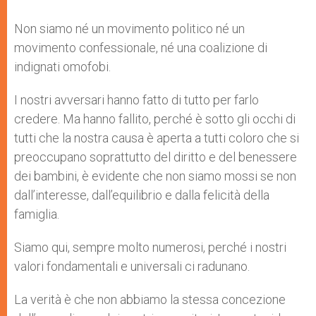
Non siamo né un movimento politico né un
movimento confessionale, né una coalizione di
indignati omofobi.
I nostri avversari hanno fatto di tutto per farlo
credere. Ma hanno fallito, perché è sotto gli occhi di
tutti che la nostra causa è aperta a tutti coloro che si
preoccupano soprattutto del diritto e del benessere
dei bambini, è evidente che non siamo mossi se non
dall’interesse, dall’equilibrio e dalla felicità della
famiglia.
Siamo qui, sempre molto numerosi, perché i nostri
valori fondamentali e universali ci radunano.
La verità è che non abbiamo la stessa concezione