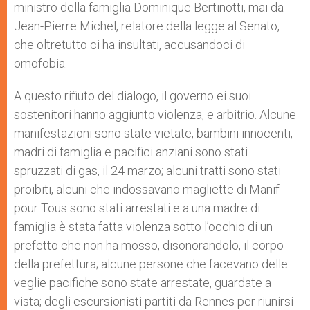
ministro della famiglia Dominique Bertinotti, mai da
Jean-Pierre Michel, relatore della legge al Senato,
che oltretutto ci ha insultati, accusandoci di
omofobia.
A questo rifiuto del dialogo, il governo ei suoi
sostenitori hanno aggiunto violenza, e arbitrio. Alcune
manifestazioni sono state vietate, bambini innocenti,
madri di famiglia e pacifici anziani sono stati
spruzzati di gas, il 24 marzo; alcuni tratti sono stati
proibiti, alcuni che indossavano magliette di Manif
pour Tous sono stati arrestati e a una madre di
famiglia è stata fatta violenza sotto l’occhio di un
prefetto che non ha mosso, disonorandolo, il corpo
della prefettura; alcune persone che facevano delle
veglie pacifiche sono state arrestate, guardate a
vista; degli escursionisti partiti da Rennes per riunirsi