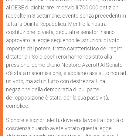
al CESE di dichiarare irricevibili 700.000 petizioni
raccolte in 3 settimane, evento senza precedenti in
tutta la Quinta Repubblica. Mentre la nostra
costituzione lo vieta, deputati e senatori hanno
approvato la legge seguendo le istruzioni di voto
imposte dal potere, tratto caratteristico dei regimi
dittatoriali. Solo pochi eroi hanno resistito alla
pressione, come Bruno Nestore Azerot! Al Senato,
c’è stata manomissione, e abbiamo assistito non ad
un voto, ma ad un furto con destrezza. Una
negazione della democrazia di cui parte
dell’opposizione è stata, per la sua passività,
complice.
Signore e signori eletti, dove era la vostra libertà di
coscienza quando avete votato questa legge