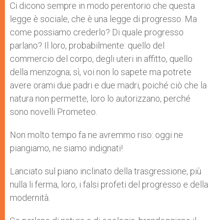
Ci dicono sempre in modo perentorio che questa
legge è sociale, che è una legge di progresso. Ma
come possiamo crederlo? Di quale progresso
parlano? Il loro, probabilmente: quello del
commercio del corpo, degli uteri in affitto, quello
della menzogna; sì, voi non lo sapete ma potrete
avere orami due padri e due madri, poiché ciò che la
natura non permette, loro lo autorizzano, perché
sono novelli Prometeo.
Non molto tempo fa ne avremmo riso: oggi ne
piangiamo, ne siamo indignati!
Lanciato sul piano inclinato della trasgressione, più
nulla li ferma, loro, i falsi profeti del progresso e della
modernità.