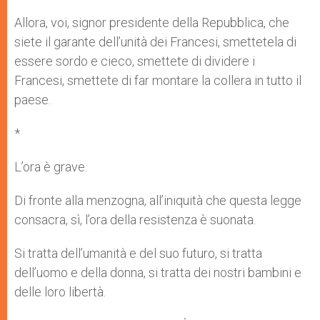
Allora, voi, signor presidente della Repubblica, che
siete il garante dell’unità dei Francesi, smettetela di
essere sordo e cieco, smettete di dividere i
Francesi, smettete di far montare la collera in tutto il
paese.
*
L’ora è grave.
Di fronte alla menzogna, all’iniquità che questa legge
consacra, sì, l’ora della resistenza è suonata.
Si tratta dell’umanità e del suo futuro, si tratta
dell’uomo e della donna, si tratta dei nostri bambini e
delle loro libertà.