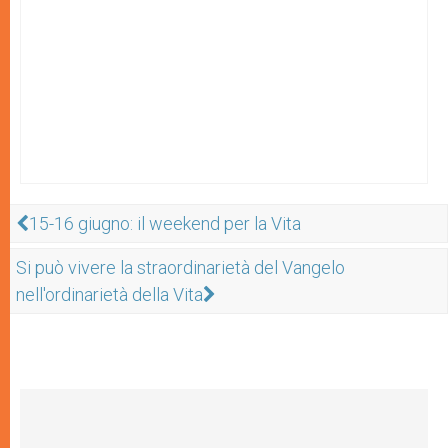
15-16 giugno: il weekend per la Vita
Si può vivere la straordinarietà del Vangelo
nell'ordinarietà della Vita