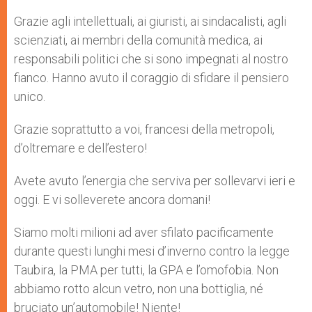
Grazie agli intellettuali, ai giuristi, ai sindacalisti, agli
scienziati, ai membri della comunità medica, ai
responsabili politici che si sono impegnati al nostro
fianco. Hanno avuto il coraggio di sfidare il pensiero
unico.
Grazie soprattutto a voi, francesi della metropoli,
d’oltremare e dell’estero!
Avete avuto l’energia che serviva per sollevarvi ieri e
oggi. E vi solleverete ancora domani!
Siamo molti milioni ad aver sfilato pacificamente
durante questi lunghi mesi d’inverno contro la legge
Taubira, la PMA per tutti, la GPA e l’omofobia. Non
abbiamo rotto alcun vetro, non una bottiglia, né
bruciato un’automobile! Niente!