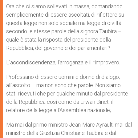
Ora che ci siamo sollevati in massa, domandando
semplicemente di essere ascoltati, di riflettere su
questa legge non solo sociale ma legge di civiltà –
secondo le stesse parole della signora Taubira –
quale è stata la risposta del presidente della
Repubblica, del governo e dei parlamentari?
L’accondiscendenza, l’arroganza e il rimprovero.
Professano di essere uomini e donne di dialogo,
all’ascolto – ma non sono che parole. Non siamo
stati ricevuti che per qualche minuto dal presidente
della Repubblica così come da Erwan Binet, il
relatore della legge all’Assemblea nazionale;
Ma mai dal primo ministro Jean-Marc Ayrault, mai dal
ministro della Giustizia Christiane Taubira e dal