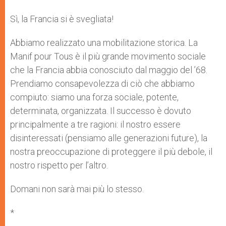
Sì, la Francia si è svegliata!
Abbiamo realizzato una mobilitazione storica. La
Manif pour Tous è il più grande movimento sociale
che la Francia abbia conosciuto dal maggio del ’68.
Prendiamo consapevolezza di ciò che abbiamo
compiuto: siamo una forza sociale, potente,
determinata, organizzata. Il successo è dovuto
principalmente a tre ragioni: il nostro essere
disinteressati (pensiamo alle generazioni future), la
nostra preoccupazione di proteggere il più debole, il
nostro rispetto per l’altro.
Domani non sarà mai più lo stesso.
*