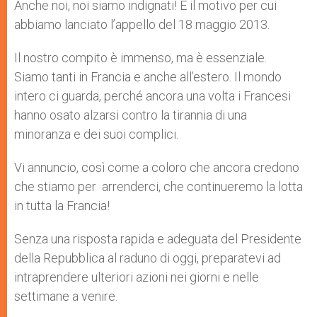
Anche noi, noi siamo indignati! È il motivo per cui
abbiamo lanciato l’appello del 18 maggio 2013.
Il nostro compito è immenso, ma è essenziale.
Siamo tanti in Francia e anche all’estero. Il mondo
intero ci guarda, perché ancora una volta i Francesi
hanno osato alzarsi contro la tirannia di una
minoranza e dei suoi complici.
Vi annuncio, così come a coloro che ancora credono
che stiamo per arrenderci, che continueremo la lotta
in tutta la Francia!
Senza una risposta rapida e adeguata del Presidente
della Repubblica al raduno di oggi, preparatevi ad
intraprendere ulteriori azioni nei giorni e nelle
settimane a venire.