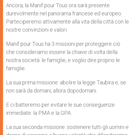
Ancora, la Manif pour Tous ora sarà presente
durevolmente nel panorama francese ed europeo.
Parteciperemo attivamente alla vita della città con le
nostre convinzioni e valori.
Manif pour Tous ha 3 missioni per proteggere ciò
che consideriamo essere la chiave di volta della
nostra società: le famiglie, e voglio dire proprio le
famiglie.
La sua prima missione: abolire la legge Taubira e, se
non sarà da domani, allora dopodomani.
E ci batteremo per evitare le sue conseguenze
immediate: la PMA e la GPA.
La sua seconda missione: sostenere tutti gli uomini e