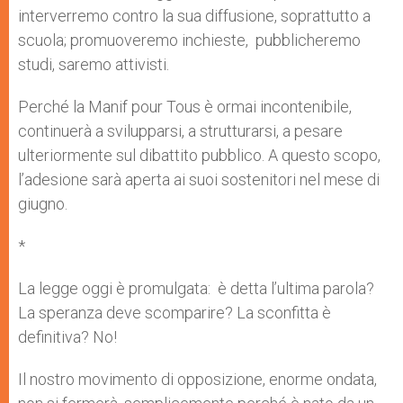
interverremo contro la sua diffusione, soprattutto a
scuola; promuoveremo inchieste, pubblicheremo
studi, saremo attivisti.
Perché la Manif pour Tous è ormai incontenibile,
continuerà a svilupparsi, a strutturarsi, a pesare
ulteriormente sul dibattito pubblico. A questo scopo,
l’adesione sarà aperta ai suoi sostenitori nel mese di
giugno.
*
La legge oggi è promulgata: è detta l’ultima parola?
La speranza deve scomparire? La sconfitta è
definitiva? No!
Il nostro movimento di opposizione, enorme ondata,