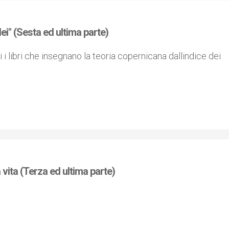
lei" (Sesta ed ultima parte)
 i libri che insegnano la teoria copernicana dallindice dei
 vita (Terza ed ultima parte)