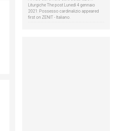
Liturgiche The post Lunedì 4 gennaio
2021: Possesso cardinalizio appeared
first on ZENIT - Italiano.