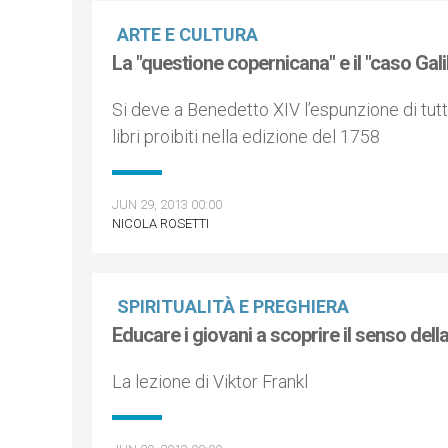
ARTE E CULTURA
La "questione copernicana" e il "caso Gali
Si deve a Benedetto XIV l’espunzione di tutti
libri proibiti nella edizione del 1758
JUN 29, 2013 00:00
NICOLA ROSETTI
SPIRITUALITÀ E PREGHIERA
Educare i giovani a scoprire il senso della
La lezione di Viktor Frankl