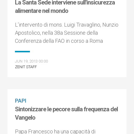
La Santa Sede interviene sull'insicurezza
alimentare nel mondo
L’intervento di mons. Luigi Travaglino, Nunzio
Apostolico, nella 38a Sessione della
Conferenza della FAO in corso a Roma
JUN 19, 2013 00:00
ZENIT STAFF
PAPI
Sintonizzare le pecore sulla frequenza del
Vangelo
Papa Francesco ha una capacità di