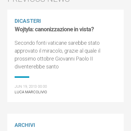
DICASTERI
Wojtyla: canonizzazione in vista?
Secondo fonti vaticane sarebbe stato
approvato il miracolo, grazie al quale il
prossimo ottobre Giovanni Paolo II
diventerebbe santo
JUN 19, 2013 00:00
LUCA MARCOLIVIO
ARCHIVI