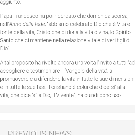
aggiunto.
Papa Francesco ha poi ricordato che domenica scorsa,
nell’
Anno della fede
, “abbiamo celebrato Dio che è Vita e
fonte della vita, Cristo che ci dona la vita divina, lo Spirito
Santo che ci mantiene nella relazione vitale di veri figli di
Dio”.
A tal proposito ha rivolto ancora una volta l’invito a tutti “ad
accogliere e testimoniare il ‘Vangelo della vita’, a
promuovere e a difendere la vita in tutte le sue dimensioni
e in tutte le sue fasi. Il cristiano è colui che dice ‘sì’ alla
vita, che dice ‘sì’ a Dio, il Vivente”, ha quindi concluso.