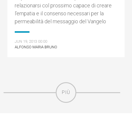
relazionarsi col prossimo capace di creare
l’empatia e il consenso necessari per la
permeabilità del messaggio del Vangelo
JUN 19, 2013 00:00
ALFONSO MARIA BRUNO
PIÙ