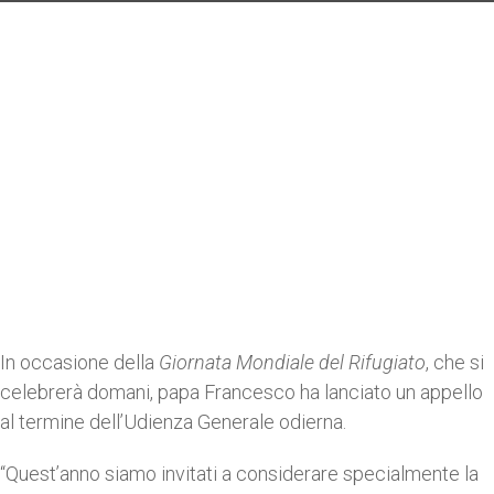
In occasione della
Giornata Mondiale del Rifugiato
, che si
celebrerà domani, papa Francesco ha lanciato un appello
al termine dell’Udienza Generale odierna.
“Quest’anno siamo invitati a considerare specialmente la