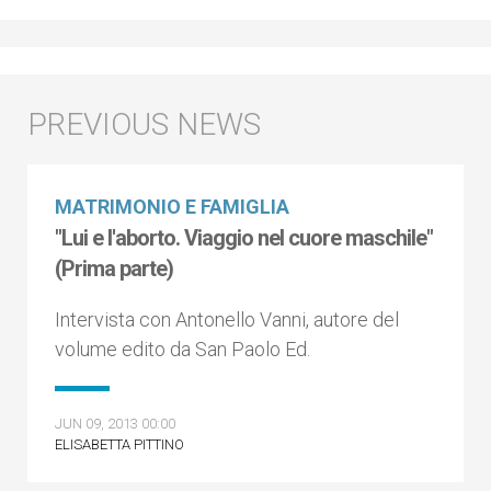
MATRIMONIO E FAMIGLIA
"Lui e l'aborto. Viaggio nel cuore maschile"
(Prima parte)
Intervista con Antonello Vanni, autore del
volume edito da San Paolo Ed.
JUN 09, 2013 00:00
ELISABETTA PITTINO