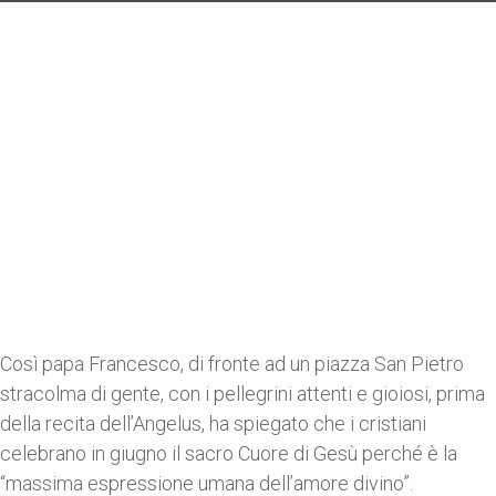
Così papa Francesco, di fronte ad un piazza San Pietro
stracolma di gente, con i pellegrini attenti e gioiosi, prima
della recita dell’Angelus, ha spiegato che i cristiani
celebrano in giugno il sacro Cuore di Gesù perché è la
“massima espressione umana dell’amore divino”.