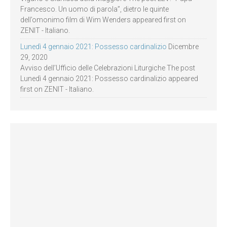
Francesco. Un uomo di parola”, dietro le quinte
dell’omonimo film di Wim Wenders appeared first on
ZENIT - Italiano.
Lunedì 4 gennaio 2021: Possesso cardinalizio
Dicembre
29, 2020
Avviso dell’Ufficio delle Celebrazioni Liturgiche The post
Lunedì 4 gennaio 2021: Possesso cardinalizio appeared
first on ZENIT - Italiano.