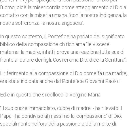
l’uomo, cioè la misericordia come atteggiamento di Dio a
contatto con la miseria umana, “con la nostra indigenza, la
nostra sofferenza, la nostra angoscia”.
In questo contesto, il Pontefice ha parlato del significato
biblico della compassione ch richiama “le viscere
materne: la madre, infatti, prova una reazione tutta sua di
fronte al dolore dei figli. Così ci ama Dio, dice la Scrittura”.
Il riferimento alla compassione di Dio come fa una madre,
era stata indicata anche dal Pontefice Giovanni Paolo I.
Ed è in questo che si colloca la Vergine Maria.
“Il suo cuore immacolato, cuore di madre, - ha rilevato il
Papa - ha condiviso al massimo la ‘compassione’ di Dio,
specialmente nell’ora della passione e della morte di