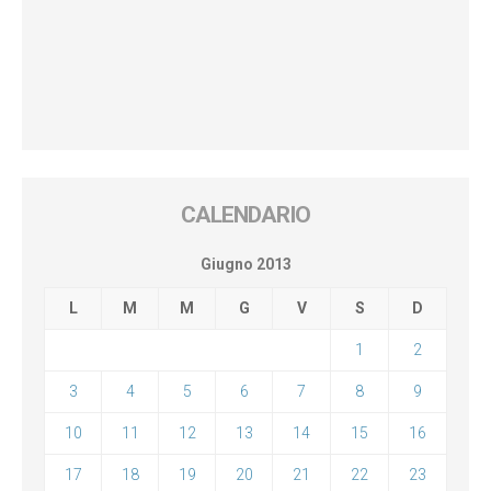
CALENDARIO
Giugno 2013
L
M
M
G
V
S
D
1
2
3
4
5
6
7
8
9
10
11
12
13
14
15
16
17
18
19
20
21
22
23