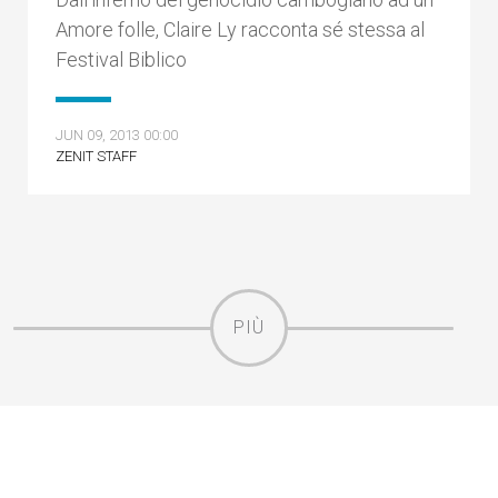
Amore folle, Claire Ly racconta sé stessa al
Festival Biblico
JUN 09, 2013 00:00
ZENIT STAFF
PIÙ