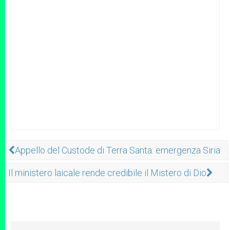
Appello del Custode di Terra Santa: emergenza Siria
Il ministero laicale rende credibile il Mistero di Dio