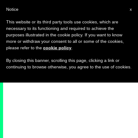
IT
Notice
x
This website or its third party tools use cookies, which are
necessary to its functioning and required to achieve the
purposes illustrated in the cookie policy. If you want to know
more or withdraw your consent to all or some of the cookies,
please refer to the
cookie policy
.
By closing this banner, scrolling this page, clicking a link or
continuing to browse otherwise, you agree to the use of cookies.