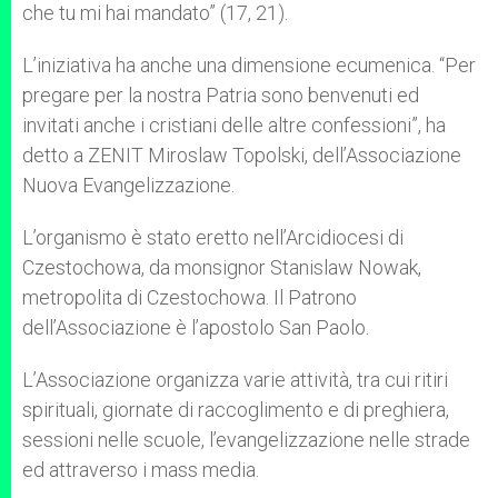
che tu mi hai mandato” (17, 21).
L’iniziativa ha anche una dimensione ecumenica. “Per
pregare per la nostra Patria sono benvenuti ed
invitati anche i cristiani delle altre confessioni”, ha
detto a ZENIT Miroslaw Topolski, dell’Associazione
Nuova Evangelizzazione.
L’organismo è stato eretto nell’Arcidiocesi di
Czestochowa, da monsignor Stanislaw Nowak,
metropolita di Czestochowa. Il Patrono
dell’Associazione è l’apostolo San Paolo.
L’Associazione organizza varie attività, tra cui ritiri
spirituali, giornate di raccoglimento e di preghiera,
sessioni nelle scuole, l’evangelizzazione nelle strade
ed attraverso i mass media.