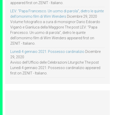
appeared first on ZENIT - Italiano.
LEV: “Papa Francesco. Un uomo di parola”, dietro le quinte
dell’omonimo film di Wim Wenders
Dicembre 29, 2020
Volume fotografico a cura di monsignor Dario Edoardo
Viganò e Gianluca della Maggiore The post LEV: “Papa
Francesco. Un uomo di parola”, dietro le quinte
dell’omonimo film di Wim Wenders appeared first on
ZENIT - Italiano.
Lunedì 4 gennaio 2021: Possesso cardinalizio
Dicembre
29, 2020
Avviso dell’Ufficio delle Celebrazioni Liturgiche The post
Lunedì 4 gennaio 2021: Possesso cardinalizio appeared
first on ZENIT - Italiano.