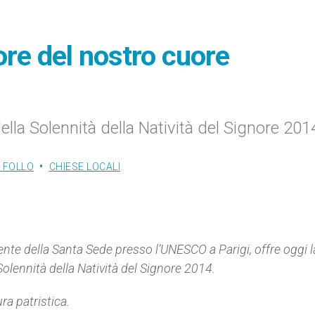
ore del nostro cuore
 della Solennità della Natività del Signore 201
 FOLLO
CHIESE LOCALI
e della Santa Sede presso l’UNESCO a Parigi, offre oggi l
 Solennità della Natività del Signore 2014
.
ra patristica.