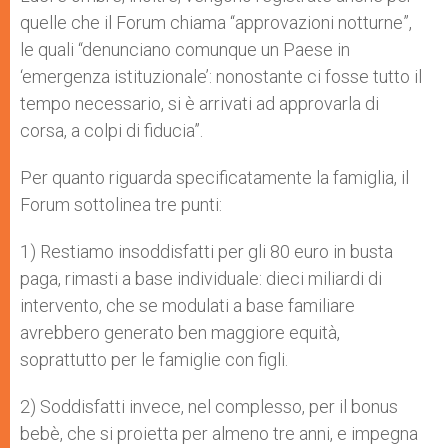
quelle che il Forum chiama “approvazioni notturne”,
le quali “denunciano comunque un Paese in
‘emergenza istituzionale’: nonostante ci fosse tutto il
tempo necessario, si è arrivati ad approvarla di
corsa, a colpi di fiducia”.
Per quanto riguarda specificatamente la famiglia, il
Forum sottolinea tre punti:
1) Restiamo insoddisfatti per gli 80 euro in busta
paga, rimasti a base individuale: dieci miliardi di
intervento, che se modulati a base familiare
avrebbero generato ben maggiore equità,
soprattutto per le famiglie con figli.
2) Soddisfatti invece, nel complesso, per il bonus
bebè, che si proietta per almeno tre anni, e impegna