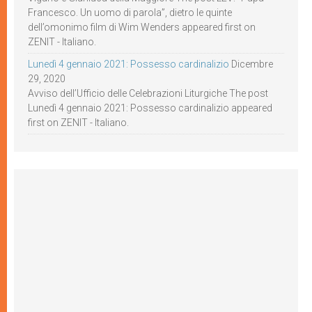
Francesco. Un uomo di parola”, dietro le quinte
dell’omonimo film di Wim Wenders appeared first on
ZENIT - Italiano.
Lunedì 4 gennaio 2021: Possesso cardinalizio
Dicembre
29, 2020
Avviso dell’Ufficio delle Celebrazioni Liturgiche The post
Lunedì 4 gennaio 2021: Possesso cardinalizio appeared
first on ZENIT - Italiano.