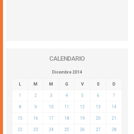
CALENDARIO
Dicembre 2014
L
M
M
G
V
S
D
1
2
3
4
5
6
7
8
9
10
11
12
13
14
15
16
17
18
19
20
21
22
23
24
25
26
27
28