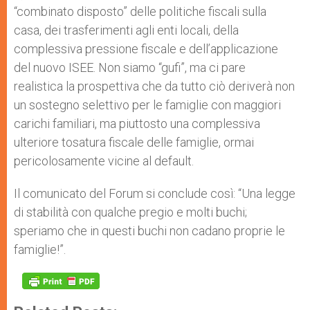
“combinato disposto” delle politiche fiscali sulla
casa, dei trasferimenti agli enti locali, della
complessiva pressione fiscale e dell’applicazione
del nuovo ISEE. Non siamo “gufi”, ma ci pare
realistica la prospettiva che da tutto ciò deriverà non
un sostegno selettivo per le famiglie con maggiori
carichi familiari, ma piuttosto una complessiva
ulteriore tosatura fiscale delle famiglie, ormai
pericolosamente vicine al default.
Il comunicato del Forum si conclude così: “Una legge
di stabilità con qualche pregio e molti buchi;
speriamo che in questi buchi non cadano proprie le
famiglie!”.