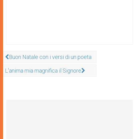
Buon Natale con i versi di un poeta
L'anima mia magnifica il Signore