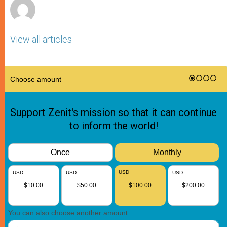
View all articles